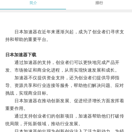
简介
排行
日本加速器在近年来逐渐兴起，成为了创业者们寻求支
持和帮助的重要平台。
日本加速器下载
通过加速器的支持，创业者们可以更快地完成产品开
发、市场验证和商业化进程，从而实现快速发展和成长。
加速器不仅提供资金支持，还为创业者们提供导师指
导、资源共享和行业连接等服务，帮助他们解决问题、应对
挑战，实现商业目标。
日本加速器在推动创新发展、促进经济增长方面发挥着
重要作用。
通过支持创业者们的创新项目，加速器帮助他们打破传
统局限，开拓新领域，推动行业发展。
日本加速器的出现为创新创业注入了活力和动力，为经