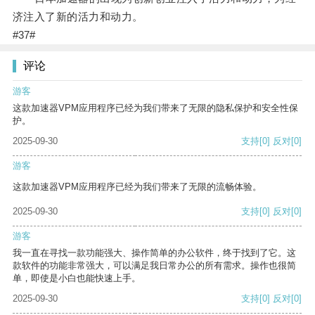
济注入了新的活力和动力。
#37#
评论
游客
这款加速器VPM应用程序已经为我们带来了无限的隐私保护和安全性保
护。
2025-09-30
支持
[0]
反对
[0]
游客
这款加速器VPM应用程序已经为我们带来了无限的流畅体验。
2025-09-30
支持
[0]
反对
[0]
游客
我一直在寻找一款功能强大、操作简单的办公软件，终于找到了它。这
款软件的功能非常强大，可以满足我日常办公的所有需求。操作也很简
单，即使是小白也能快速上手。
2025-09-30
支持
[0]
反对
[0]