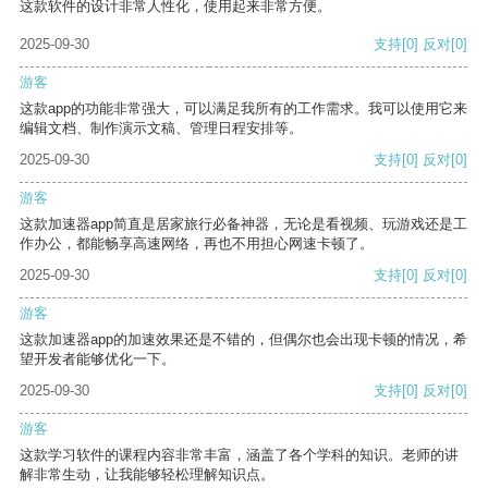
这款软件的设计非常人性化，使用起来非常方便。
2025-09-30
支持
[0]
反对
[0]
游客
这款app的功能非常强大，可以满足我所有的工作需求。我可以使用它来
编辑文档、制作演示文稿、管理日程安排等。
2025-09-30
支持
[0]
反对
[0]
游客
这款加速器app简直是居家旅行必备神器，无论是看视频、玩游戏还是工
作办公，都能畅享高速网络，再也不用担心网速卡顿了。
2025-09-30
支持
[0]
反对
[0]
游客
这款加速器app的加速效果还是不错的，但偶尔也会出现卡顿的情况，希
望开发者能够优化一下。
2025-09-30
支持
[0]
反对
[0]
游客
这款学习软件的课程内容非常丰富，涵盖了各个学科的知识。老师的讲
解非常生动，让我能够轻松理解知识点。