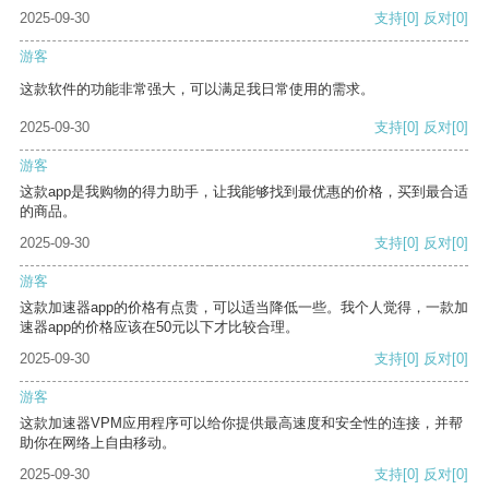
2025-09-30
支持
[0]
反对
[0]
游客
这款软件的功能非常强大，可以满足我日常使用的需求。
2025-09-30
支持
[0]
反对
[0]
游客
这款app是我购物的得力助手，让我能够找到最优惠的价格，买到最合适
的商品。
2025-09-30
支持
[0]
反对
[0]
游客
这款加速器app的价格有点贵，可以适当降低一些。我个人觉得，一款加
速器app的价格应该在50元以下才比较合理。
2025-09-30
支持
[0]
反对
[0]
游客
这款加速器VPM应用程序可以给你提供最高速度和安全性的连接，并帮
助你在网络上自由移动。
2025-09-30
支持
[0]
反对
[0]