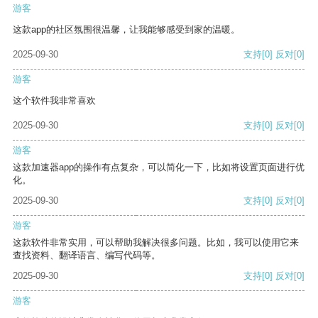
游客
这款app的社区氛围很温馨，让我能够感受到家的温暖。
2025-09-30
支持
[0]
反对
[0]
游客
这个软件我非常喜欢
2025-09-30
支持
[0]
反对
[0]
游客
这款加速器app的操作有点复杂，可以简化一下，比如将设置页面进行优
化。
2025-09-30
支持
[0]
反对
[0]
游客
这款软件非常实用，可以帮助我解决很多问题。比如，我可以使用它来
查找资料、翻译语言、编写代码等。
2025-09-30
支持
[0]
反对
[0]
游客