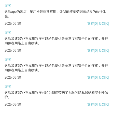
游客
这款app的酒店、餐厅推荐非常有用，让我能够享受到高品质的旅行体
验。
2025-09-30
支持
[0]
反对
[0]
游客
这款加速器VPM应用程序可以给你提供最高速度和安全性的连接，并帮
助你在网络上自由移动。
2025-09-30
支持
[0]
反对
[0]
游客
这款加速器VPM应用程序可以给你提供最高速度和安全性的连接，并帮
助你在网络上自由移动。
2025-09-30
支持
[0]
反对
[0]
游客
这款加速器VPM应用程序已经为我们带来了无限的隐私保护和安全性保
护。
2025-09-30
支持
[0]
反对
[0]