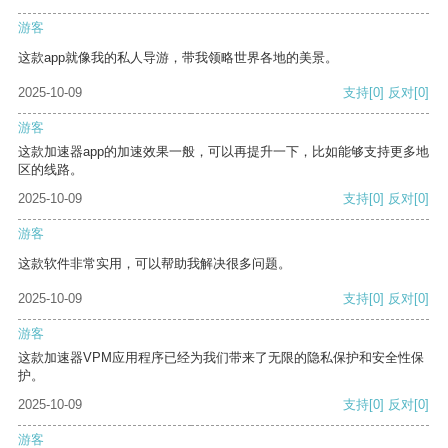
游客
这款app就像我的私人导游，带我领略世界各地的美景。
2025-10-09
支持
[0]
反对
[0]
游客
这款加速器app的加速效果一般，可以再提升一下，比如能够支持更多地
区的线路。
2025-10-09
支持
[0]
反对
[0]
游客
这款软件非常实用，可以帮助我解决很多问题。
2025-10-09
支持
[0]
反对
[0]
游客
这款加速器VPM应用程序已经为我们带来了无限的隐私保护和安全性保
护。
2025-10-09
支持
[0]
反对
[0]
游客