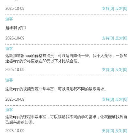
2025-10-09
支持
[0]
反对
[0]
游客
超棒啊 好用
2025-10-09
支持
[0]
反对
[0]
游客
这款加速器app的价格有点贵，可以适当降低一些。我个人觉得，一款加
速器app的价格应该在50元以下才比较合理。
2025-10-09
支持
[0]
反对
[0]
游客
这款app的视频资源非常丰富，可以满足我不同的娱乐需求。
2025-10-09
支持
[0]
反对
[0]
游客
这款app的课程非常丰富，可以满足我不同的学习需求，让我能够找到自
己感兴趣的知识。
2025-10-09
支持
[0]
反对
[0]