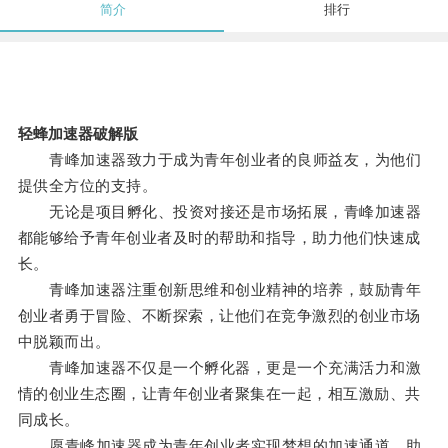
简介
排行
轻蜂加速器破解版
青峰加速器致力于成为青年创业者的良师益友，为他们
提供全方位的支持。
无论是项目孵化、投资对接还是市场拓展，青峰加速器
都能够给予青年创业者及时的帮助和指导，助力他们快速成
长。
青峰加速器注重创新思维和创业精神的培养，鼓励青年
创业者勇于冒险、不断探索，让他们在竞争激烈的创业市场
中脱颖而出。
青峰加速器不仅是一个孵化器，更是一个充满活力和激
情的创业生态圈，让青年创业者聚集在一起，相互激励、共
同成长。
愿青峰加速器成为青年创业者实现梦想的加速通道，助