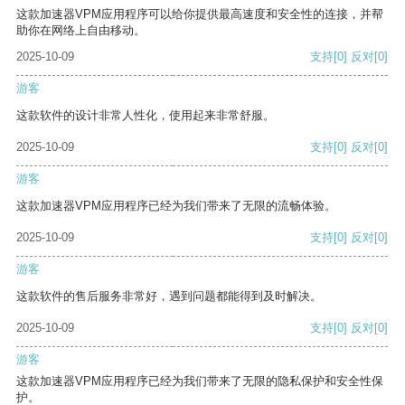
这款加速器VPM应用程序可以给你提供最高速度和安全性的连接，并帮
助你在网络上自由移动。
2025-10-09
支持
[0]
反对
[0]
游客
这款软件的设计非常人性化，使用起来非常舒服。
2025-10-09
支持
[0]
反对
[0]
游客
这款加速器VPM应用程序已经为我们带来了无限的流畅体验。
2025-10-09
支持
[0]
反对
[0]
游客
这款软件的售后服务非常好，遇到问题都能得到及时解决。
2025-10-09
支持
[0]
反对
[0]
游客
这款加速器VPM应用程序已经为我们带来了无限的隐私保护和安全性保
护。