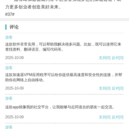
力更多创业者创造美好未来。
#37#
评论
游客
这款软件非常实用，可以帮助我解决很多问题。比如，我可以使用它来
查找资料、翻译语言、编写代码等。
2025-10-09
支持
[0]
反对
[0]
游客
这款加速器VPM应用程序可以给你提供最高速度和安全性的连接，并帮
助你在网络上自由移动。
2025-10-09
支持
[0]
反对
[0]
游客
这款app就像我的社交平台，让我能够与志同道合的朋友一起交流。
2025-10-09
支持
[0]
反对
[0]
游客