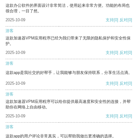
这款办公软件的界面设计非常简洁，使用起来非常方便。功能的布局也
很合理，一目了然。
2025-10-09
支持
[0]
反对
[0]
游客
这款加速器VPM应用程序已经为我们带来了无限的隐私保护和安全性保
护。
2025-10-09
支持
[0]
反对
[0]
游客
这款app是我社交的好帮手，让我能够与朋友保持联系，分享生活点滴。
2025-10-09
支持
[0]
反对
[0]
游客
这款加速器VPM应用程序可以给你提供最高速度和安全性的连接，并帮
助你在网络上自由移动。
2025-10-09
支持
[0]
反对
[0]
游客
这款app的用户评论非常真实，可以帮助我做出更准确的选择。