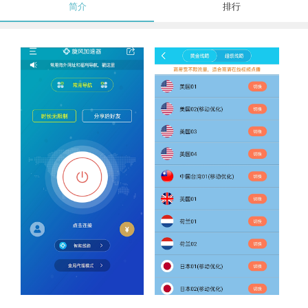
简介
排行