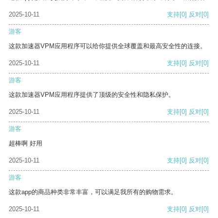
2025-10-11
支持
[0]
反对
[0]
游客
这款加速器VPM应用程序可以给你提供全球覆盖和最高安全性的连接。
2025-10-11
支持
[0]
反对
[0]
游客
这款加速器VPM应用程序提供了顶级的安全性和隐私保护。
2025-10-11
支持
[0]
反对
[0]
游客
超棒啊 好用
2025-10-11
支持
[0]
反对
[0]
游客
这款app的商品种类非常丰富，可以满足我所有的购物需求。
2025-10-11
支持
[0]
反对
[0]