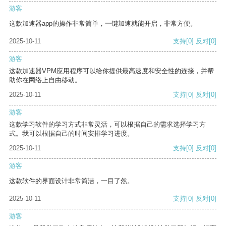
游客
这款加速器app的操作非常简单，一键加速就能开启，非常方便。
2025-10-11
支持
[0]
反对
[0]
游客
这款加速器VPM应用程序可以给你提供最高速度和安全性的连接，并帮
助你在网络上自由移动。
2025-10-11
支持
[0]
反对
[0]
游客
这款学习软件的学习方式非常灵活，可以根据自己的需求选择学习方
式。我可以根据自己的时间安排学习进度。
2025-10-11
支持
[0]
反对
[0]
游客
这款软件的界面设计非常简洁，一目了然。
2025-10-11
支持
[0]
反对
[0]
游客