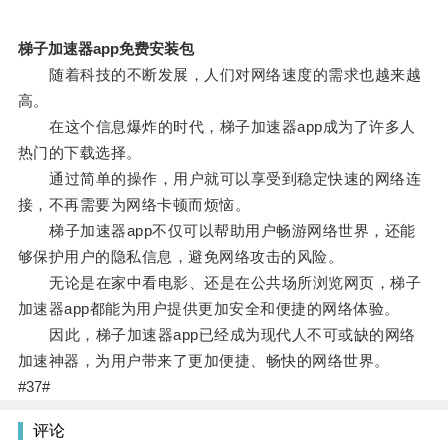
梯子加速器app免费安装包
随着科技的不断发展，人们对网络速度的需求也越来越
高。
在这个信息爆炸的时代，梯子加速器app成为了许多人
热门的下载选择。
通过简单的操作，用户就可以享受到稳定快速的网络连
接，不再需要为网络卡顿而烦恼。
梯子加速器app不仅可以帮助用户畅游网络世界，还能
够保护用户的隐私信息，避免网络攻击的风险。
无论是在家中看电影、还是在公共场所浏览网页，梯子
加速器app都能为用户提供更加安全和便捷的网络体验。
因此，梯子加速器app已经成为现代人不可或缺的网络
加速神器，为用户带来了更加便捷、畅快的网络世界。
#37#
评论