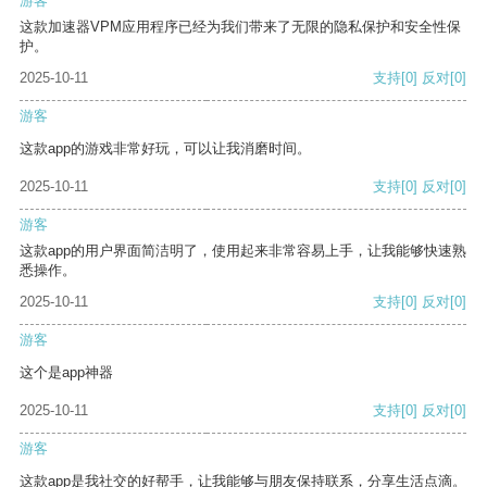
游客
这款加速器VPM应用程序已经为我们带来了无限的隐私保护和安全性保
护。
2025-10-11
支持
[0]
反对
[0]
游客
这款app的游戏非常好玩，可以让我消磨时间。
2025-10-11
支持
[0]
反对
[0]
游客
这款app的用户界面简洁明了，使用起来非常容易上手，让我能够快速熟
悉操作。
2025-10-11
支持
[0]
反对
[0]
游客
这个是app神器
2025-10-11
支持
[0]
反对
[0]
游客
这款app是我社交的好帮手，让我能够与朋友保持联系，分享生活点滴。