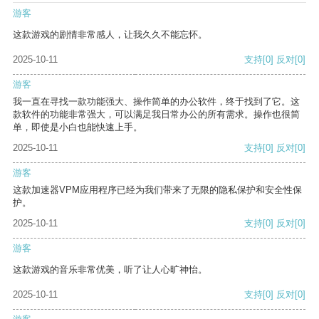
游客
这款游戏的剧情非常感人，让我久久不能忘怀。
2025-10-11
支持
[0]
反对
[0]
游客
我一直在寻找一款功能强大、操作简单的办公软件，终于找到了它。这
款软件的功能非常强大，可以满足我日常办公的所有需求。操作也很简
单，即使是小白也能快速上手。
2025-10-11
支持
[0]
反对
[0]
游客
这款加速器VPM应用程序已经为我们带来了无限的隐私保护和安全性保
护。
2025-10-11
支持
[0]
反对
[0]
游客
这款游戏的音乐非常优美，听了让人心旷神怡。
2025-10-11
支持
[0]
反对
[0]