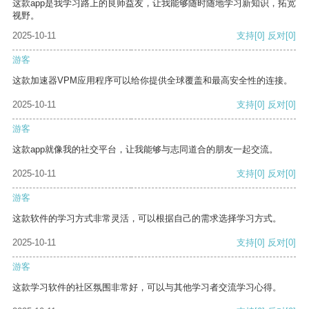
这款app是我学习路上的良师益友，让我能够随时随地学习新知识，拓宽
视野。
2025-10-11
支持
[0]
反对
[0]
游客
这款加速器VPM应用程序可以给你提供全球覆盖和最高安全性的连接。
2025-10-11
支持
[0]
反对
[0]
游客
这款app就像我的社交平台，让我能够与志同道合的朋友一起交流。
2025-10-11
支持
[0]
反对
[0]
游客
这款软件的学习方式非常灵活，可以根据自己的需求选择学习方式。
2025-10-11
支持
[0]
反对
[0]
游客
这款学习软件的社区氛围非常好，可以与其他学习者交流学习心得。