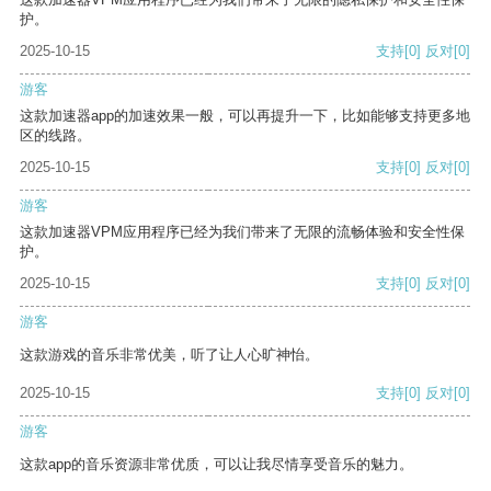
护。
2025-10-15
支持
[0]
反对
[0]
游客
这款加速器app的加速效果一般，可以再提升一下，比如能够支持更多地
区的线路。
2025-10-15
支持
[0]
反对
[0]
游客
这款加速器VPM应用程序已经为我们带来了无限的流畅体验和安全性保
护。
2025-10-15
支持
[0]
反对
[0]
游客
这款游戏的音乐非常优美，听了让人心旷神怡。
2025-10-15
支持
[0]
反对
[0]
游客
这款app的音乐资源非常优质，可以让我尽情享受音乐的魅力。