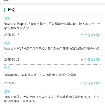
评论
游客
这款加速器app的功能有点单一，可以增加一些新功能，比如增加一个自
动切换线路的功能。
2025-10-15
支持
[0]
反对
[0]
游客
这款加速器VPM应用程序已经为我们带来了无限的隐私保护和安全性保
护。
2025-10-15
支持
[0]
反对
[0]
游客
这款app的功能非常丰富，可以满足我不同的社交需求。
2025-10-15
支持
[0]
反对
[0]
游客
这款加速器VPM应用程序可以给你提供最高速度和安全性的连接，并帮
助你在网络上自由移动。