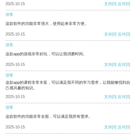
2025-10-15
支持
[0]
反对
[0]
游客
这款软件的功能非常强大，使用起来非常方便。
2025-10-15
支持
[0]
反对
[0]
游客
这款app的游戏非常好玩，可以让我消磨时间。
2025-10-15
支持
[0]
反对
[0]
游客
这款app的课程非常丰富，可以满足我不同的学习需求，让我能够找到自
己感兴趣的知识。
2025-10-15
支持
[0]
反对
[0]
游客
这款软件的功能非常全面，可以满足我所有需求。
2025-10-15
支持
[0]
反对
[0]