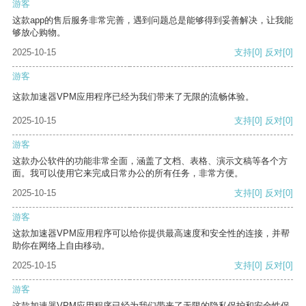
游客
这款app的售后服务非常完善，遇到问题总是能够得到妥善解决，让我能
够放心购物。
2025-10-15
支持
[0]
反对
[0]
游客
这款加速器VPM应用程序已经为我们带来了无限的流畅体验。
2025-10-15
支持
[0]
反对
[0]
游客
这款办公软件的功能非常全面，涵盖了文档、表格、演示文稿等各个方
面。我可以使用它来完成日常办公的所有任务，非常方便。
2025-10-15
支持
[0]
反对
[0]
游客
这款加速器VPM应用程序可以给你提供最高速度和安全性的连接，并帮
助你在网络上自由移动。
2025-10-15
支持
[0]
反对
[0]
游客
这款加速器VPM应用程序已经为我们带来了无限的隐私保护和安全性保