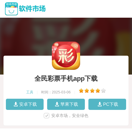
全民彩票手机app下载
工具
|
时间：2025-03-06
|
安卓下载
苹果下载
PC下载
安卓市场，安全绿色