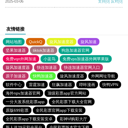
2025-03-06
支持
[0]
反对
[0]
友情链接
网站地图
QuickQ
旋风加速度器
旋风加速
坚果加速器
tiktok加速器
狗急加速器官网
免费vqn外网加速
小蓝鸟
免费vps加速器外网苹果版
旋风加速度器
快连加速器
快连加速器官网入口
原子加速器
快鸭加速器
旋风加速度器
外网网址导航
软件中心
雷霆加速
狂飙加速器
哔咔漫画
快鸭VPN
海外npv加速器官网
顶级彩票app官方网站
一分大发系统彩票app
全民彩票下载大全官网
原版699彩票
全民彩票官网app下载安装
全民彩票app下载安装安卓
彩神Vl购彩大厅
新人送29元彩金平台
全民彩票版本官方下载