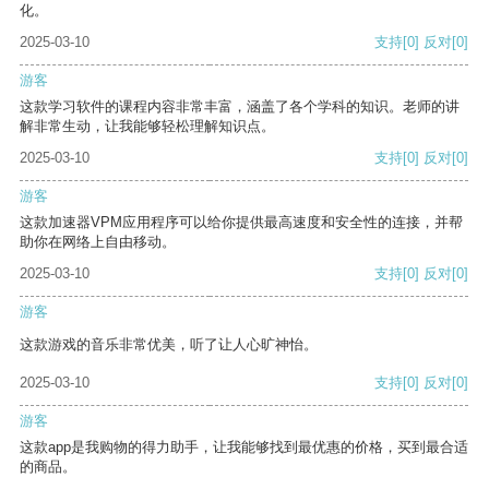
化。
2025-03-10
支持
[0]
反对
[0]
游客
这款学习软件的课程内容非常丰富，涵盖了各个学科的知识。老师的讲
解非常生动，让我能够轻松理解知识点。
2025-03-10
支持
[0]
反对
[0]
游客
这款加速器VPM应用程序可以给你提供最高速度和安全性的连接，并帮
助你在网络上自由移动。
2025-03-10
支持
[0]
反对
[0]
游客
这款游戏的音乐非常优美，听了让人心旷神怡。
2025-03-10
支持
[0]
反对
[0]
游客
这款app是我购物的得力助手，让我能够找到最优惠的价格，买到最合适
的商品。