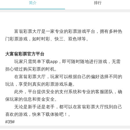
简介
排行
富翁彩票大厅是一家专业的彩票游戏平台，拥有多种热
门彩票游戏，如时时彩、快三、双色球等。
大富翁彩票官方平台
玩家只需简单下载app，即可随时随地进行游戏，无需
担心错过购买彩票的时机。
在富翁彩票大厅，玩家可以根据自己的偏好选择不同的
玩法，享受到真实的彩票游戏乐趣。
此外，平台提供安全的支付系统和专业的客服团队，确
保玩家的信息和资金安全。
无论是新手还是老手，都可以在富翁彩票大厅找到自己
喜欢的游戏，快来下载体验吧！。
#39#