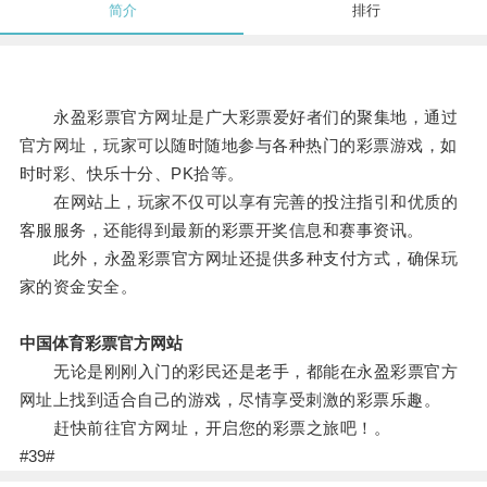
简介
排行
永盈彩票官方网址是广大彩票爱好者们的聚集地，通过
官方网址，玩家可以随时随地参与各种热门的彩票游戏，如
时时彩、快乐十分、PK拾等。
在网站上，玩家不仅可以享有完善的投注指引和优质的
客服服务，还能得到最新的彩票开奖信息和赛事资讯。
此外，永盈彩票官方网址还提供多种支付方式，确保玩
家的资金安全。
中国体育彩票官方网站
无论是刚刚入门的彩民还是老手，都能在永盈彩票官方
网址上找到适合自己的游戏，尽情享受刺激的彩票乐趣。
赶快前往官方网址，开启您的彩票之旅吧！。
#39#