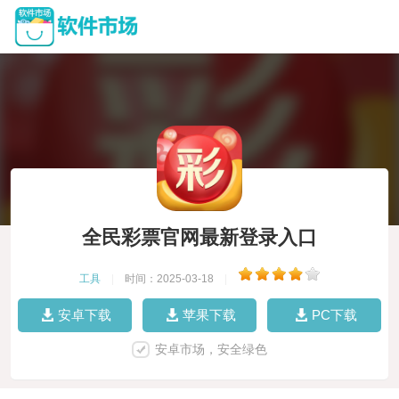
全民彩票官网最新登录入口
工具
|
时间：2025-03-18
|
安卓下载
苹果下载
PC下载
安卓市场，安全绿色