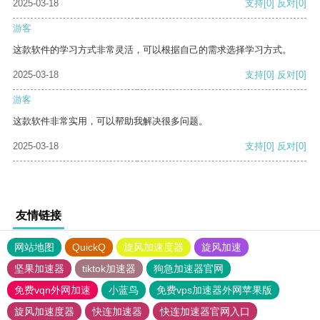
2025-03-18
支持
[0]
反对
[0]
游客
这款软件的学习方式非常灵活，可以根据自己的需求选择学习方式。
2025-03-18
支持
[0]
反对
[0]
游客
这款软件非常实用，可以帮助我解决很多问题。
2025-03-18
支持
[0]
反对
[0]
友情链接
网站地图
QuickQ
旋风加速度器
旋风加速
坚果加速器
tiktok加速器
狗急加速器官网
免费vqn外网加速
小蓝鸟
免费vps加速器外网苹果版
旋风加速度器
快连加速器
快连加速器官网入口