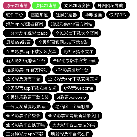
原子加速器
快鸭加速器
旋风加速度器
外网网址导航
软件中心
雷霆加速
狂飙加速器
哔咔漫画
快鸭VPN
海外npv加速器官网
顶级彩票app官方网站
一分大发系统彩票app
全民彩票下载大全官网
原版699彩票
全民彩票官网app下载安装
全民彩票app下载安装安卓
彩神Vl购彩大厅
新人送29元彩金平台
全民彩票版本官方下载
顶级彩票app官方网站
703彩票娱乐平台
全民彩票所有平台
全民彩票app下载安装安卓
全民彩票app下载安装安卓
6f彩票welcome
全民娱乐彩票下载安装
6f彩票welcome
一分大发系统彩票app
老品牌—全民彩票
全民彩票平台登录
全民彩票官网最新登录入口
全民彩票平台换了吗
天天彩平台是合法的吗
三分钟彩票app下载
明发彩票平台怎么样