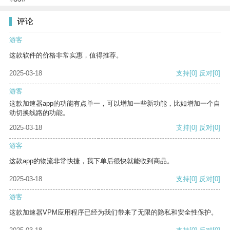
评论
游客
这款软件的价格非常实惠，值得推荐。
2025-03-18
支持
[0]
反对
[0]
游客
这款加速器app的功能有点单一，可以增加一些新功能，比如增加一个自
动切换线路的功能。
2025-03-18
支持
[0]
反对
[0]
游客
这款app的物流非常快捷，我下单后很快就能收到商品。
2025-03-18
支持
[0]
反对
[0]
游客
这款加速器VPM应用程序已经为我们带来了无限的隐私和安全性保护。