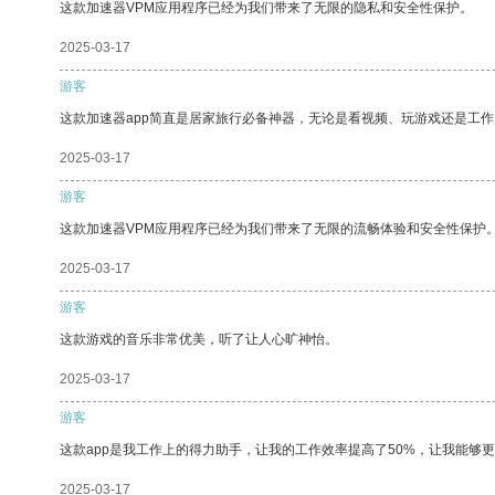
这款加速器VPM应用程序已经为我们带来了无限的隐私和安全性保护。
2025-03-17
游客
这款加速器app简直是居家旅行必备神器，无论是看视频、玩游戏还是工
2025-03-17
游客
这款加速器VPM应用程序已经为我们带来了无限的流畅体验和安全性保护
2025-03-17
游客
这款游戏的音乐非常优美，听了让人心旷神怡。
2025-03-17
游客
这款app是我工作上的得力助手，让我的工作效率提高了50%，让我能够
2025-03-17