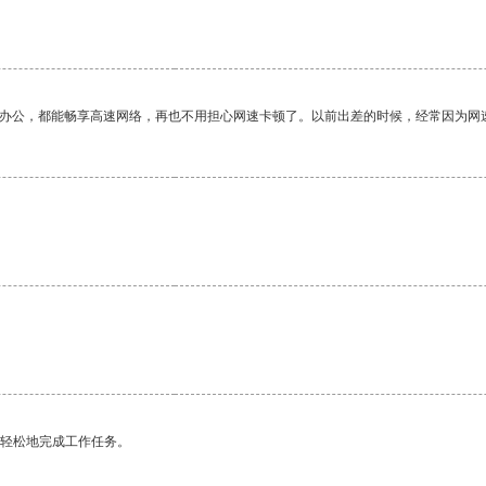
作办公，都能畅享高速网络，再也不用担心网速卡顿了。以前出差的时候，经常因为网
。
更轻松地完成工作任务。