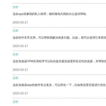
游客
这款app就像我的私人助理，随时随地为我的办公提供帮助。
2025-03-17
游客
这款软件非常实用，可以帮助我解决很多问题。比如，我可以使用它来查
2025-03-17
游客
这款加速器VPM应用程序可以给你提供最高速度和安全性的连接，并帮助
2025-03-17
游客
这款加速器app的操作有点复杂，可以简化一下，比如将设置页面进行优化
2025-03-17
游客