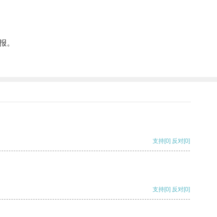
报。
支持
[0]
反对
[0]
支持
[0]
反对
[0]