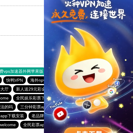
支持
[0]
反对
[0]
费vps加速器外网苹果版
旋风加速度器
快连加速器
快鸭VPN
海外npv加速器官网
顶级彩票app官方网站
彩大厅
新人送29元彩金平台
全民彩票版本官方下载
come
全民娱乐彩票下载安装
6f彩票welcome
合法的吗
三分钟彩票app下载
明发彩票平台怎么样
app下载安装
老品牌—全民彩票
全民彩票版本官方下载
elcome
全民彩票app下载大全
全民彩票官网app下载安装