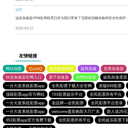
游客
这款加速器VPM应用程序已经为我们带来了无限的流畅体验和安全性保护
2025-03-17
友情链接
网站地图
QuickQ
旋风加速度器
旋风加速
坚果加速器
快连加速器官网入口
原子加速器
快鸭加速器
旋风加速度器
一分大发系统彩票app
全民彩票下载大全官网
原版699彩票
顶级彩票app官方网站
703彩票娱乐平台
全民彩票所有平台
一分大发系统彩票app
老品牌—全民彩票
全民彩票平台登录
一分大发系统彩票app
welcome盈彩购彩大厅广东
新人送29
353彩票app官方免费下载
全民彩票所有平台
全民娱乐彩票下