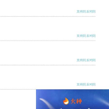
支持
[0]
反对
[0]
支持
[0]
反对
[0]
支持
[0]
反对
[0]
支持
[0]
反对
[0]
支持
[0]
反对
[0]