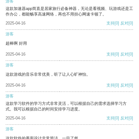
游客
这款加速器app简直是居家旅行必备神器，无论是看视频、玩游戏还是工
作办公，都能畅享高速网络，再也不用担心网速卡顿了。
2025-04-16
支持
[0]
反对
[0]
游客
超棒啊 好用
2025-04-16
支持
[0]
反对
[0]
游客
这款游戏的音乐非常优美，听了让人心旷神怡。
2025-04-16
支持
[0]
反对
[0]
游客
这款学习软件的学习方式非常灵活，可以根据自己的需求选择学习方
式。我可以根据自己的时间安排学习进度。
2025-04-16
支持
[0]
反对
[0]
游客
这款软件的界面设计非常简洁，一目了然。