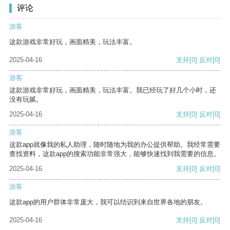
评论
游客
这款游戏非常好玩，画面精美，玩法丰富。
2025-04-16
支持
[0]
反对
[0]
游客
这款游戏非常好玩，画面精美，玩法丰富。我已经玩了好几个小时，还
没有玩腻。
2025-04-16
支持
[0]
反对
[0]
游客
这款app就像我的私人助理，随时随地为我的办公提供帮助。我经常需要
查找资料，这款app的搜索功能非常强大，能够快速找到我需要的信息。
2025-04-16
支持
[0]
反对
[0]
游客
这款app的用户群体非常庞大，我可以结识到来自世界各地的朋友。
2025-04-16
支持
[0]
反对
[0]