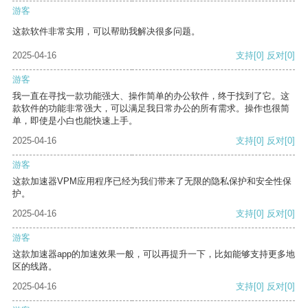
游客
这款软件非常实用，可以帮助我解决很多问题。
2025-04-16
支持
[0]
反对
[0]
游客
我一直在寻找一款功能强大、操作简单的办公软件，终于找到了它。这
款软件的功能非常强大，可以满足我日常办公的所有需求。操作也很简
单，即使是小白也能快速上手。
2025-04-16
支持
[0]
反对
[0]
游客
这款加速器VPM应用程序已经为我们带来了无限的隐私保护和安全性保
护。
2025-04-16
支持
[0]
反对
[0]
游客
这款加速器app的加速效果一般，可以再提升一下，比如能够支持更多地
区的线路。
2025-04-16
支持
[0]
反对
[0]