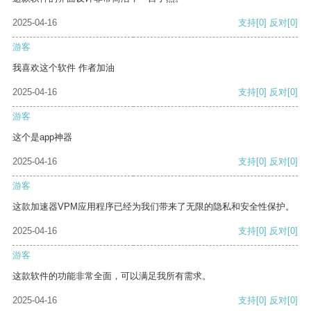
2025-04-16
支持
[0]
反对
[0]
游客
我喜欢这个软件 作者加油
2025-04-16
支持
[0]
反对
[0]
游客
这个是app神器
2025-04-16
支持
[0]
反对
[0]
游客
这款加速器VPM应用程序已经为我们带来了无限的隐私和安全性保护。
2025-04-16
支持
[0]
反对
[0]
游客
这款软件的功能非常全面，可以满足我所有需求。
2025-04-16
支持
[0]
反对
[0]