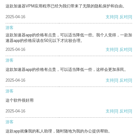
这款加速器VPM应用程序已经为我们带来了无限的隐私保护和自由。
2025-04-16
支持
[0]
反对
[0]
游客
这款加速器app的价格有点贵，可以适当降低一些。我个人觉得，一款加
速器app的价格应该在50元以下才比较合理。
2025-04-16
支持
[0]
反对
[0]
游客
这款加速器app的价格有点贵，可以适当降低一些，这样会更加亲民。
2025-04-16
支持
[0]
反对
[0]
游客
这个软件很好用
2025-04-16
支持
[0]
反对
[0]
游客
这款app就像我的私人助理，随时随地为我的办公提供帮助。