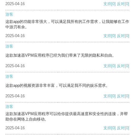
2025-04-16
支持
[0]
反对
[0]
游客
这款app的功能非常强大，可以满足我所有的工作需求，让我能够在工作
中游刃有余。
2025-04-16
支持
[0]
反对
[0]
游客
这款加速器VPM应用程序已经为我们带来了无限的隐私和自由。
2025-04-16
支持
[0]
反对
[0]
游客
这款app的视频资源非常丰富，可以满足我不同的娱乐需求。
2025-04-16
支持
[0]
反对
[0]
游客
这款加速器VPM应用程序可以给你提供最高速度和安全性的连接，并帮
助你在网络上自由移动。
2025-04-16
支持
[0]
反对
[0]