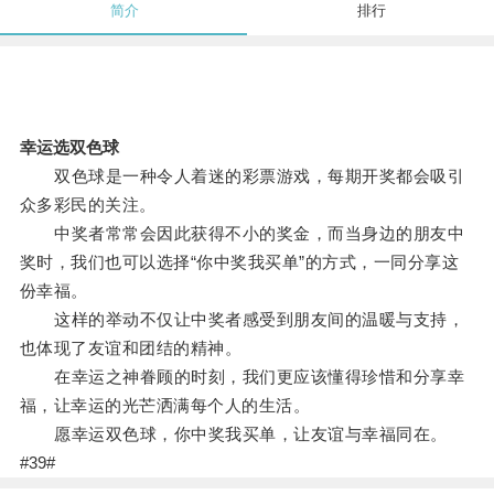
简介
排行
幸运选双色球
双色球是一种令人着迷的彩票游戏，每期开奖都会吸引
众多彩民的关注。
中奖者常常会因此获得不小的奖金，而当身边的朋友中
奖时，我们也可以选择“你中奖我买单”的方式，一同分享这
份幸福。
这样的举动不仅让中奖者感受到朋友间的温暖与支持，
也体现了友谊和团结的精神。
在幸运之神眷顾的时刻，我们更应该懂得珍惜和分享幸
福，让幸运的光芒洒满每个人的生活。
愿幸运双色球，你中奖我买单，让友谊与幸福同在。
#39#