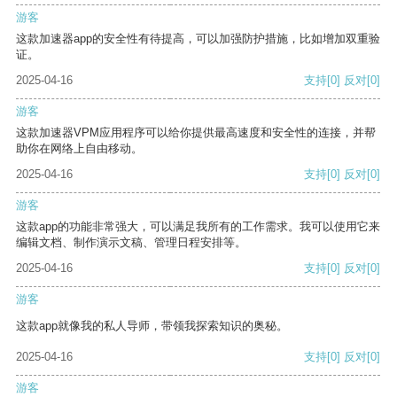
游客
这款加速器app的安全性有待提高，可以加强防护措施，比如增加双重验
证。
2025-04-16
支持
[0]
反对
[0]
游客
这款加速器VPM应用程序可以给你提供最高速度和安全性的连接，并帮
助你在网络上自由移动。
2025-04-16
支持
[0]
反对
[0]
游客
这款app的功能非常强大，可以满足我所有的工作需求。我可以使用它来
编辑文档、制作演示文稿、管理日程安排等。
2025-04-16
支持
[0]
反对
[0]
游客
这款app就像我的私人导师，带领我探索知识的奥秘。
2025-04-16
支持
[0]
反对
[0]
游客