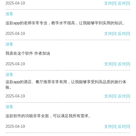
2025-04-19
支持
[0]
反对
[0]
游客
这款app的老师非常专业，教学水平很高，让我能够学到实用的知识。
2025-04-19
支持
[0]
反对
[0]
游客
我喜欢这个软件 作者加油
2025-04-19
支持
[0]
反对
[0]
游客
这款app的酒店、餐厅推荐非常有用，让我能够享受到高品质的旅行体
验。
2025-04-19
支持
[0]
反对
[0]
游客
这款软件的功能非常全面，可以满足我所有需求。
2025-04-19
支持
[0]
反对
[0]