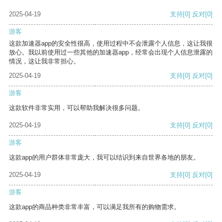
2025-04-19
支持
[0]
反对
[0]
游客
这款加速器app的安全性很高，使用过程中不会泄露个人信息，这让我很
放心。我以前使用过一些其他的加速器app，经常会出现个人信息泄露的
情况，这让我非常担心。
2025-04-19
支持
[0]
反对
[0]
游客
这款软件非常实用，可以帮助我解决很多问题。
2025-04-19
支持
[0]
反对
[0]
游客
这款app的用户群体非常庞大，我可以结识到来自世界各地的朋友。
2025-04-19
支持
[0]
反对
[0]
游客
这款app的商品种类非常丰富，可以满足我所有的购物需求。