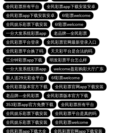
全民彩票所有平台
全民彩票app下载安装安卓
全民彩票app下载安装安卓
6f彩票welcome
全民娱乐彩票下载安装
6f彩票welcome
一分大发系统彩票app
老品牌—全民彩票
全民彩票平台登录
全民彩票官网最新登录入口
全民彩票平台换了吗
天天彩平台是合法的吗
三分钟彩票app下载
明发彩票平台怎么样
一分大发系统彩票app
welcome盈彩购彩大厅广东
新人送29元彩金平台
6f彩票welcome
全民彩票版本官方下载
全民彩票官网app下载安装
老品牌—全民彩票
全民彩票版本官方下载
353彩票app官方免费下载
全民彩票所有平台
全民娱乐彩票下载安装
全民彩票平台是真的吗
全民娱乐彩票下载安装
全民彩票welcome
全民彩票app下载大全
全民彩票官网app下载安装