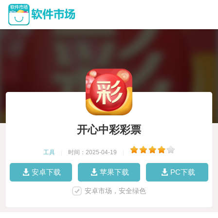
开心中彩彩票
工具
|
时间：2025-04-19
|
安卓下载
苹果下载
PC下载
安卓市场，安全绿色