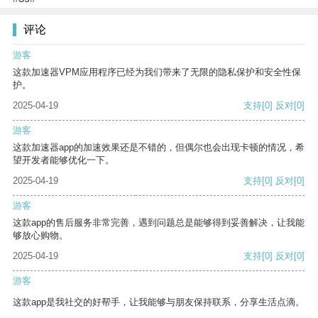
评论
游客
这款加速器VPM应用程序已经为我们带来了无限的隐私保护和安全性保
护。
2025-04-19
支持
[0]
反对
[0]
游客
这款加速器app的加速效果还是不错的，但偶尔也会出现卡顿的情况，希
望开发者能够优化一下。
2025-04-19
支持
[0]
反对
[0]
游客
这款app的售后服务非常完善，遇到问题总是能够得到妥善解决，让我能
够放心购物。
2025-04-19
支持
[0]
反对
[0]
游客
这款app是我社交的好帮手，让我能够与朋友保持联系，分享生活点滴。