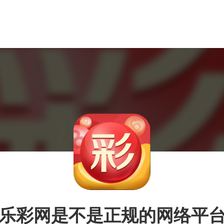
乐彩网是不是正规的网络平