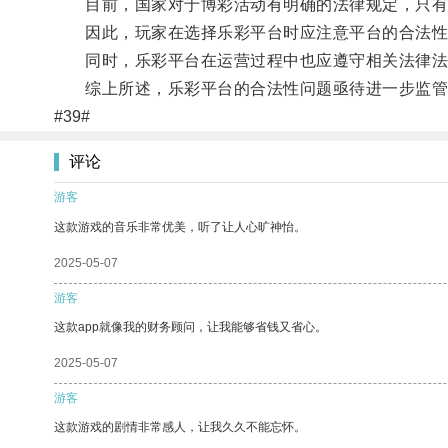
目前，国家对于博彩活动有明确的法律规定，只有
因此，玩家在选择乐彩平台时应注意平台的合法性
同时，乐彩平台在运营过程中也应遵守相关法律法
综上所述，乐彩平台的合法性问题亟待进一步监管
#39#
评论
游客
这款游戏的音乐非常优美，听了让人心旷神怡。
2025-05-07
游客
这款app就像我的财务顾问，让我能够省钱又省心。
2025-05-07
游客
这款游戏的剧情非常感人，让我久久不能忘怀。