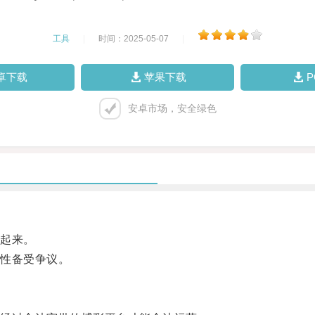
工具
|
时间：2025-05-07
|
卓下载
苹果下载
安卓市场，安全绿色
起来。
性备受争议。