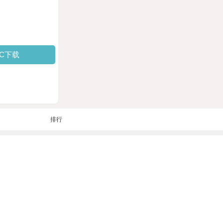
PC下载
排行