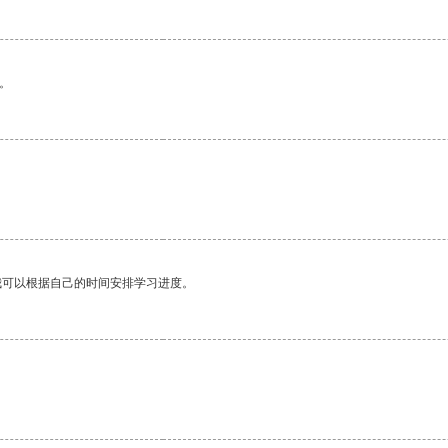
。
我可以根据自己的时间安排学习进度。