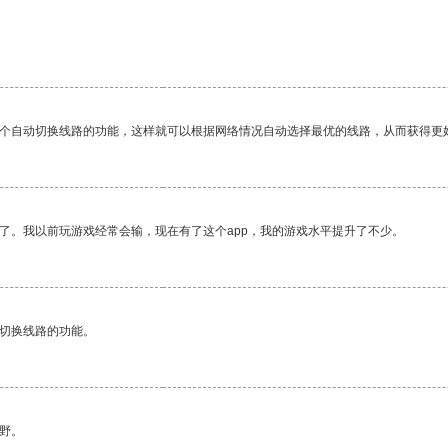
一个自动切换线路的功能，这样就可以根据网络情况自动选择最优的线路，从而获得更
了。我以前玩游戏经常会输，现在有了这个app，我的游戏水平提升了不少。
动切换线路的功能。
野。