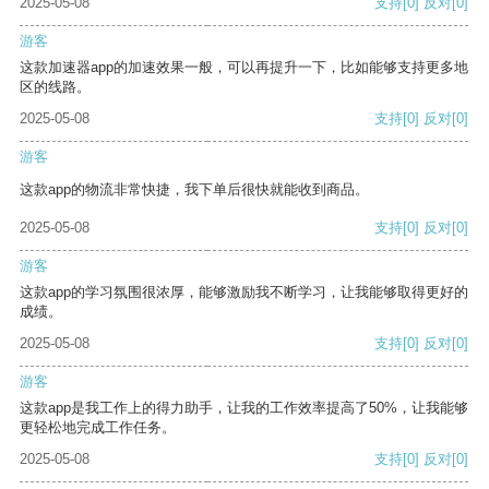
2025-05-08
支持
[0]
反对
[0]
游客
这款加速器app的加速效果一般，可以再提升一下，比如能够支持更多地
区的线路。
2025-05-08
支持
[0]
反对
[0]
游客
这款app的物流非常快捷，我下单后很快就能收到商品。
2025-05-08
支持
[0]
反对
[0]
游客
这款app的学习氛围很浓厚，能够激励我不断学习，让我能够取得更好的
成绩。
2025-05-08
支持
[0]
反对
[0]
游客
这款app是我工作上的得力助手，让我的工作效率提高了50%，让我能够
更轻松地完成工作任务。
2025-05-08
支持
[0]
反对
[0]