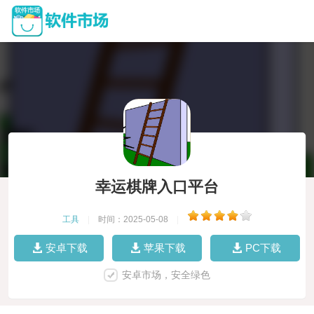
幸运棋牌入口平台
工具
|
时间：2025-05-08
|
安卓下载
苹果下载
PC下载
安卓市场，安全绿色