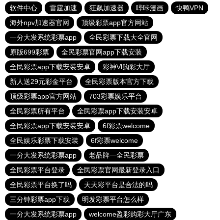
软件中心
雷霆加速
狂飙加速器
哔咔漫画
快鸭VPN
海外npv加速器官网
顶级彩票app官方网站
一分大发系统彩票app
全民彩票下载大全官网
原版699彩票
全民彩票官网app下载安装
全民彩票app下载安装安卓
彩神Vl购彩大厅
新人送29元彩金平台
全民彩票版本官方下载
顶级彩票app官方网站
703彩票娱乐平台
全民彩票所有平台
全民彩票app下载安装安卓
全民彩票app下载安装安卓
6f彩票welcome
全民娱乐彩票下载安装
6f彩票welcome
一分大发系统彩票app
老品牌—全民彩票
全民彩票平台登录
全民彩票官网最新登录入口
全民彩票平台换了吗
天天彩平台是合法的吗
三分钟彩票app下载
明发彩票平台怎么样
一分大发系统彩票app
welcome盈彩购彩大厅广东