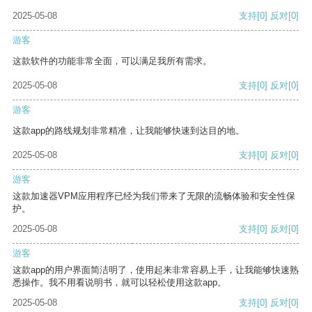
2025-05-08
支持
[0]
反对
[0]
游客
这款软件的功能非常全面，可以满足我所有需求。
2025-05-08
支持
[0]
反对
[0]
游客
这款app的路线规划非常精准，让我能够快速到达目的地。
2025-05-08
支持
[0]
反对
[0]
游客
这款加速器VPM应用程序已经为我们带来了无限的流畅体验和安全性保
护。
2025-05-08
支持
[0]
反对
[0]
游客
这款app的用户界面简洁明了，使用起来非常容易上手，让我能够快速熟
悉操作。我不用看说明书，就可以轻松使用这款app。
2025-05-08
支持
[0]
反对
[0]