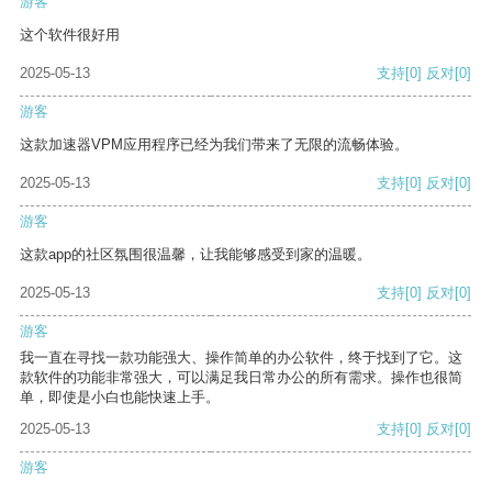
游客
这个软件很好用
2025-05-13
支持
[0]
反对
[0]
游客
这款加速器VPM应用程序已经为我们带来了无限的流畅体验。
2025-05-13
支持
[0]
反对
[0]
游客
这款app的社区氛围很温馨，让我能够感受到家的温暖。
2025-05-13
支持
[0]
反对
[0]
游客
我一直在寻找一款功能强大、操作简单的办公软件，终于找到了它。这
款软件的功能非常强大，可以满足我日常办公的所有需求。操作也很简
单，即使是小白也能快速上手。
2025-05-13
支持
[0]
反对
[0]
游客