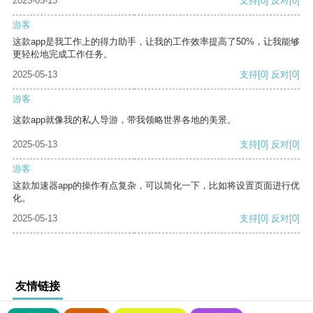
2025-05-13
支持
[0]
反对
[0]
游客
这款app是我工作上的得力助手，让我的工作效率提高了50%，让我能够
更轻松地完成工作任务。
2025-05-13
支持
[0]
反对
[0]
游客
这款app就像我的私人导游，带我领略世界各地的美景。
2025-05-13
支持
[0]
反对
[0]
游客
这款加速器app的操作有点复杂，可以简化一下，比如将设置页面进行优
化。
2025-05-13
支持
[0]
反对
[0]
友情链接