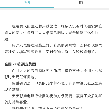
简介
排行
现在的人们生活越来越繁忙，很多人没有时间去实体店
购买彩票，但是有了天天彩票电脑版，完全解决了这个问
题。
用户只需要在电脑上打开彩票购买网站，选择心仪的彩
票种类，填写购买数量，支付金额，就可以轻松购彩了。
全国500彩票走势图
而且天天彩票电脑版界面简洁，操作方便，不用担心购
彩时出现任何问题。
更重要的是，中奖的几率并不低，许多幸运儿在这里实
现了梦想。
天天彩票电脑版让购彩更加方便便捷，赢得了众多彩民
的支持和喜爱。
赶快来体验吧，或许下一个中奖的就是你！。