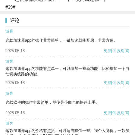
#39#
评论
游客
这款加速器app的操作非常简单，一键加速就能开启，非常方便。
2025-05-13
支持
[0]
反对
[0]
游客
这款加速器app的功能有点单一，可以增加一些新功能，比如增加一个自
动切换线路的功能。
2025-05-13
支持
[0]
反对
[0]
游客
这款软件的操作非常简单，即使是小白也能快速上手。
2025-05-13
支持
[0]
反对
[0]
游客
这款加速器app的价格有点贵，可以适当降低一些。我个人觉得，一款加