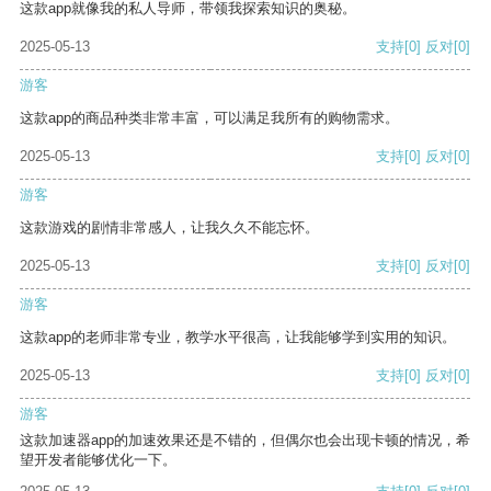
这款app就像我的私人导师，带领我探索知识的奥秘。
2025-05-13
支持
[0]
反对
[0]
游客
这款app的商品种类非常丰富，可以满足我所有的购物需求。
2025-05-13
支持
[0]
反对
[0]
游客
这款游戏的剧情非常感人，让我久久不能忘怀。
2025-05-13
支持
[0]
反对
[0]
游客
这款app的老师非常专业，教学水平很高，让我能够学到实用的知识。
2025-05-13
支持
[0]
反对
[0]
游客
这款加速器app的加速效果还是不错的，但偶尔也会出现卡顿的情况，希
望开发者能够优化一下。