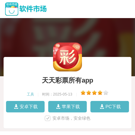
天天彩票所有app
工具
|
时间：2025-05-13
|
安卓下载
苹果下载
PC下载
安卓市场，安全绿色