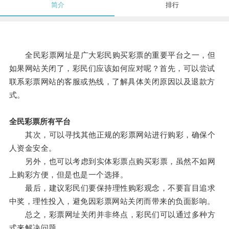
简介
排行
全民彩票网址是广大彩民购买彩票的重要平台之一，但
如果网站关闭了，彩民们应该如何应对呢？首先，可以尝试
联系彩票网站的客服或热线，了解具体关闭原因以及退款方
式。
全民彩票所有平台
其次，可以寻找其他正规的彩票网站进行购彩，确保个
人资金安全。
另外，也可以考虑到实体彩票点购买彩票，虽然不如网
上购彩方便，但是也是一个选择。
最后，建议彩民们要保持理性购彩观念，不要盲目追求
中奖，理性投入，避免因彩票网站关闭而带来的负面影响。
总之，彩票网址关闭并非终点，彩民们可以通过多种方
式来解决问题。