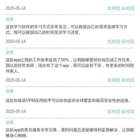
2025-05-14
支持
[0]
反对
[0]
游客
这款学习软件的学习方式非常灵活，可以根据自己的需求选择学习方
式。我可以根据自己的时间安排学习进度。
2025-05-14
支持
[0]
反对
[0]
游客
这款app让我的工作效率提高了50%，让我能够更轻松地完成工作任务。
我以前经常加班，现在有了这个app，我可以提前下班，有更多的时间陪
伴家人。
2025-05-14
支持
[0]
反对
[0]
游客
这款加速器VPM应用程序可以给你提供全球覆盖和最高安全性的连接。
2025-05-14
支持
[0]
反对
[0]
游客
这款app的售后服务非常完善，遇到问题总是能够得到妥善解决，让我能
够放心购物。