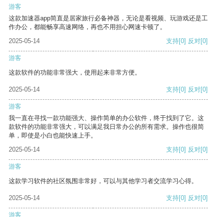
游客
这款加速器app简直是居家旅行必备神器，无论是看视频、玩游戏还是工
作办公，都能畅享高速网络，再也不用担心网速卡顿了。
2025-05-14
支持
[0]
反对
[0]
游客
这款软件的功能非常强大，使用起来非常方便。
2025-05-14
支持
[0]
反对
[0]
游客
我一直在寻找一款功能强大、操作简单的办公软件，终于找到了它。这
款软件的功能非常强大，可以满足我日常办公的所有需求。操作也很简
单，即使是小白也能快速上手。
2025-05-14
支持
[0]
反对
[0]
游客
这款学习软件的社区氛围非常好，可以与其他学习者交流学习心得。
2025-05-14
支持
[0]
反对
[0]
游客