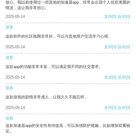
放心。我以前使用过一些其他的加速器app，经常会出现个人信息泄露的
情况，这让我非常担心。
2025-05-14
支持
[0]
反对
[0]
游客
这款软件的社区氛围非常好，可以与其他用户交流学习心得。
2025-05-14
支持
[0]
反对
[0]
游客
这款app的功能非常丰富，可以满足我不同的社交需求。
2025-05-14
支持
[0]
反对
[0]
游客
这款游戏的剧情非常感人，让我久久不能忘怀。
2025-05-14
支持
[0]
反对
[0]
游客
这款加速器app的安全性有待提高，可以加强防护措施，比如增加双重验
证。