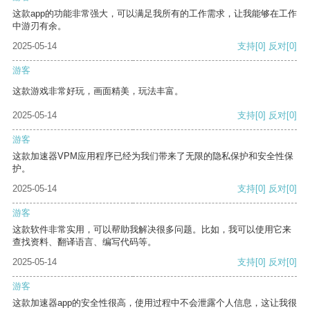
这款app的功能非常强大，可以满足我所有的工作需求，让我能够在工作
中游刃有余。
2025-05-14
支持
[0]
反对
[0]
游客
这款游戏非常好玩，画面精美，玩法丰富。
2025-05-14
支持
[0]
反对
[0]
游客
这款加速器VPM应用程序已经为我们带来了无限的隐私保护和安全性保
护。
2025-05-14
支持
[0]
反对
[0]
游客
这款软件非常实用，可以帮助我解决很多问题。比如，我可以使用它来
查找资料、翻译语言、编写代码等。
2025-05-14
支持
[0]
反对
[0]
游客
这款加速器app的安全性很高，使用过程中不会泄露个人信息，这让我很