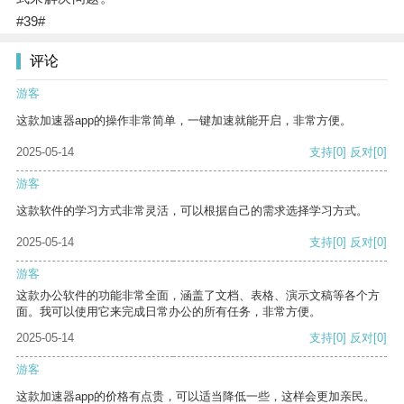
#39#
评论
游客
这款加速器app的操作非常简单，一键加速就能开启，非常方便。
2025-05-14
支持
[0]
反对
[0]
游客
这款软件的学习方式非常灵活，可以根据自己的需求选择学习方式。
2025-05-14
支持
[0]
反对
[0]
游客
这款办公软件的功能非常全面，涵盖了文档、表格、演示文稿等各个方
面。我可以使用它来完成日常办公的所有任务，非常方便。
2025-05-14
支持
[0]
反对
[0]
游客
这款加速器app的价格有点贵，可以适当降低一些，这样会更加亲民。