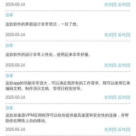
2025-05-14
支持
[0]
反对
[0]
游客
这款软件的界面设计非常简洁，一目了然。
2025-05-14
支持
[0]
反对
[0]
游客
这款软件的设计非常人性化，使用起来非常舒服。
2025-05-14
支持
[0]
反对
[0]
游客
这款app的功能非常强大，可以满足我所有的工作需求。我可以使用它来
编辑文档、制作演示文稿、管理日程安排等。
2025-05-14
支持
[0]
反对
[0]
游客
这款加速器VPM应用程序可以给你提供最高速度和安全性的连接，并帮
助你在网络上自由移动。
2025-05-14
支持
[0]
反对
[0]