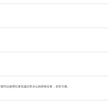
。我可以使用它来完成日常办公的所有任务，非常方便。