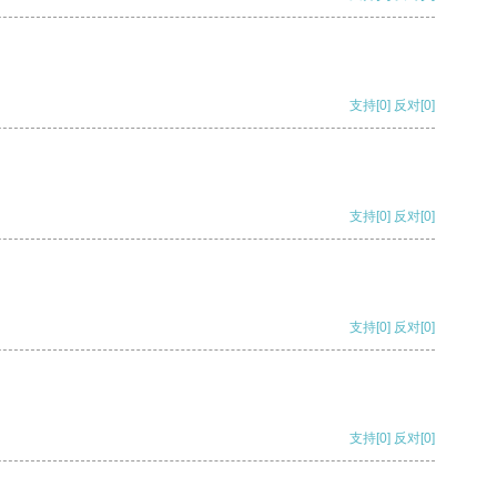
支持
[0]
反对
[0]
支持
[0]
反对
[0]
支持
[0]
反对
[0]
支持
[0]
反对
[0]