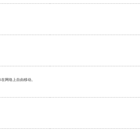
。
你在网络上自由移动。