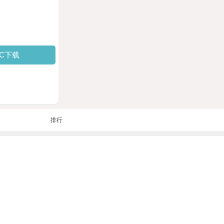
PC下载
排行