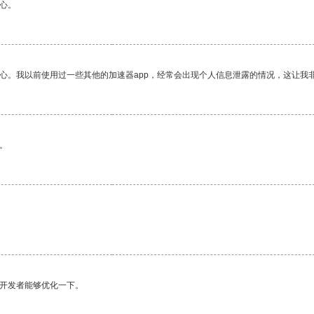
心。
放心。我以前使用过一些其他的加速器app，经常会出现个人信息泄露的情况，这让我
。
望开发者能够优化一下。