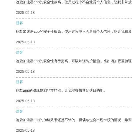
这款加速器app的安全性很高，使用过程中不会泄露个人信息，让我非常放
2025-05-18
游客
这款加速器app的安全性很高，使用过程中不会泄露个人信息，这让我很
2025-05-18
游客
这款加速器app的安全性有待提高，可以加强防护措施，比如增加双重验证
2025-05-18
游客
这款app的路线规划非常精准，让我能够快速到达目的地。
2025-05-18
游客
这款加速器app的加速效果还是不错的，但偶尔也会出现卡顿的情况，希
2025-05-18