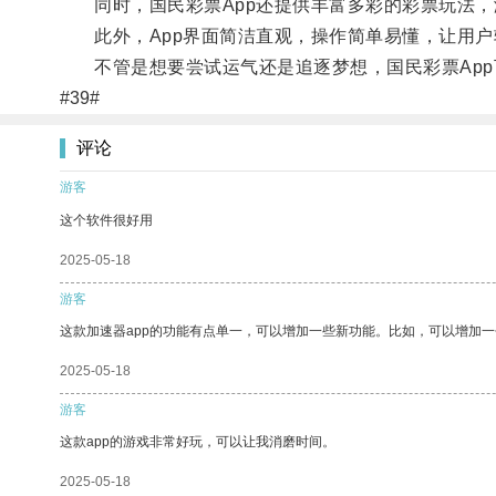
同时，国民彩票App还提供丰富多彩的彩票玩法，
此外，App界面简洁直观，操作简单易懂，让用户
不管是想要尝试运气还是追逐梦想，国民彩票App
#39#
评论
游客
这个软件很好用
2025-05-18
游客
这款加速器app的功能有点单一，可以增加一些新功能。比如，可以增加
2025-05-18
游客
这款app的游戏非常好玩，可以让我消磨时间。
2025-05-18