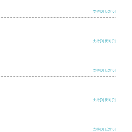
支持
[0]
反对
[0]
支持
[0]
反对
[0]
支持
[0]
反对
[0]
支持
[0]
反对
[0]
支持
[0]
反对
[0]