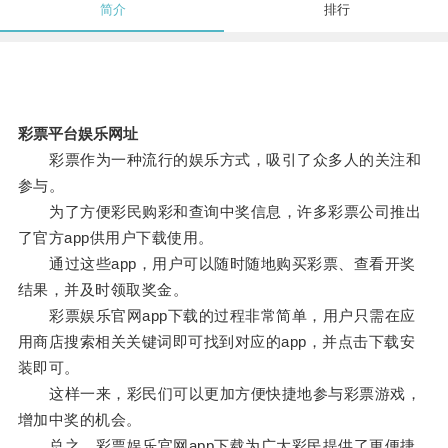
简介
排行
彩票平台娱乐网址
彩票作为一种流行的娱乐方式，吸引了众多人的关注和
参与。
为了方便彩民购彩和查询中奖信息，许多彩票公司推出
了官方app供用户下载使用。
通过这些app，用户可以随时随地购买彩票、查看开奖
结果，并及时领取奖金。
彩票娱乐官网app下载的过程非常简单，用户只需在应
用商店搜索相关关键词即可找到对应的app，并点击下载安
装即可。
这样一来，彩民们可以更加方便快捷地参与彩票游戏，
增加中奖的机会。
总之，彩票娱乐官网app下载为广大彩民提供了更便捷