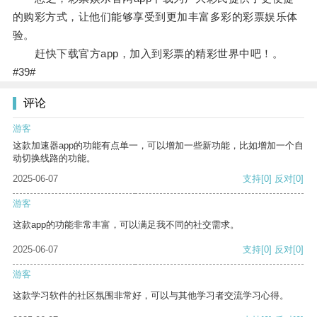
的购彩方式，让他们能够享受到更加丰富多彩的彩票娱乐体
验。
赶快下载官方app，加入到彩票的精彩世界中吧！。
#39#
评论
游客
这款加速器app的功能有点单一，可以增加一些新功能，比如增加一个自
动切换线路的功能。
2025-06-07
支持
[0]
反对
[0]
游客
这款app的功能非常丰富，可以满足我不同的社交需求。
2025-06-07
支持
[0]
反对
[0]
游客
这款学习软件的社区氛围非常好，可以与其他学习者交流学习心得。