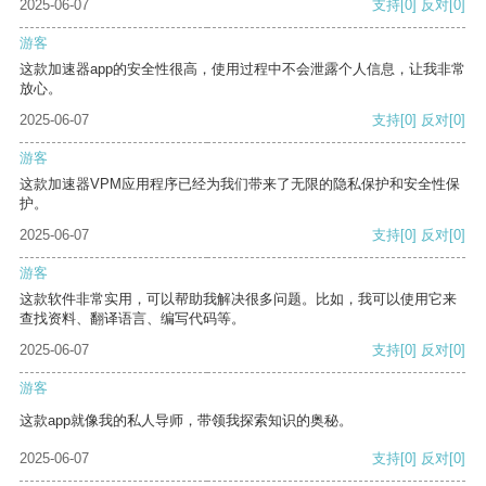
2025-06-07
支持
[0]
反对
[0]
游客
这款加速器app的安全性很高，使用过程中不会泄露个人信息，让我非常
放心。
2025-06-07
支持
[0]
反对
[0]
游客
这款加速器VPM应用程序已经为我们带来了无限的隐私保护和安全性保
护。
2025-06-07
支持
[0]
反对
[0]
游客
这款软件非常实用，可以帮助我解决很多问题。比如，我可以使用它来
查找资料、翻译语言、编写代码等。
2025-06-07
支持
[0]
反对
[0]
游客
这款app就像我的私人导师，带领我探索知识的奥秘。
2025-06-07
支持
[0]
反对
[0]