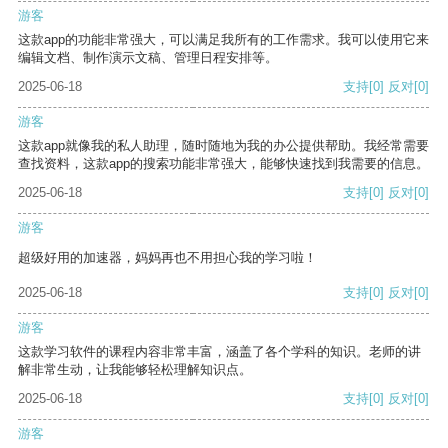
游客
这款app的功能非常强大，可以满足我所有的工作需求。我可以使用它来
编辑文档、制作演示文稿、管理日程安排等。
2025-06-18
支持
[0]
反对
[0]
游客
这款app就像我的私人助理，随时随地为我的办公提供帮助。我经常需要
查找资料，这款app的搜索功能非常强大，能够快速找到我需要的信息。
2025-06-18
支持
[0]
反对
[0]
游客
超级好用的加速器，妈妈再也不用担心我的学习啦！
2025-06-18
支持
[0]
反对
[0]
游客
这款学习软件的课程内容非常丰富，涵盖了各个学科的知识。老师的讲
解非常生动，让我能够轻松理解知识点。
2025-06-18
支持
[0]
反对
[0]
游客