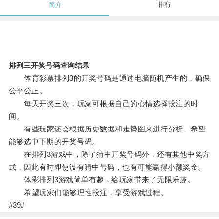
简介
排行
排列三开奖号码查询结果
体育彩票排列3的开奖号码是通过电脑随机产生的，确保
公平公正。
每天开奖三次，玩家可根据自己的心情选择投注的时
间。
有些玩家还会根据历史数据和走势图来进行分析，希望
能够选中下期的开奖号码。
在排列3游戏中，除了猜中开奖号码外，还有其他中奖方
式，因此有时即使没有猜中号码，也有可能赢得小额奖金。
体彩排列3游戏简单有趣，给玩家带来了无限乐趣。
希望玩家们能够理性投注，享受游戏过程。
#39#