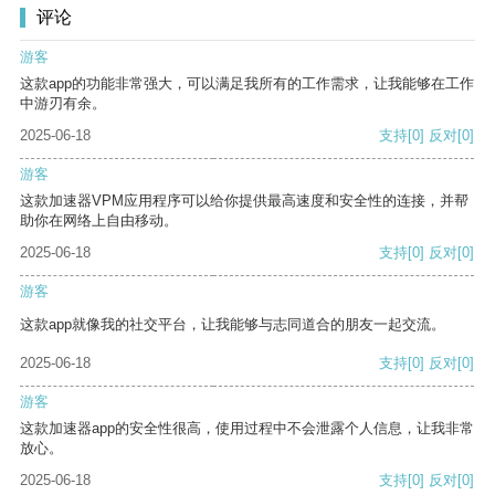
评论
游客
这款app的功能非常强大，可以满足我所有的工作需求，让我能够在工作
中游刃有余。
2025-06-18
支持
[0]
反对
[0]
游客
这款加速器VPM应用程序可以给你提供最高速度和安全性的连接，并帮
助你在网络上自由移动。
2025-06-18
支持
[0]
反对
[0]
游客
这款app就像我的社交平台，让我能够与志同道合的朋友一起交流。
2025-06-18
支持
[0]
反对
[0]
游客
这款加速器app的安全性很高，使用过程中不会泄露个人信息，让我非常
放心。
2025-06-18
支持
[0]
反对
[0]