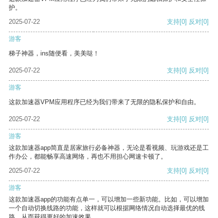
护。
2025-07-22
支持
[0]
反对
[0]
游客
梯子神器，ins随便看，美美哒！
2025-07-22
支持
[0]
反对
[0]
游客
这款加速器VPM应用程序已经为我们带来了无限的隐私保护和自由。
2025-07-22
支持
[0]
反对
[0]
游客
这款加速器app简直是居家旅行必备神器，无论是看视频、玩游戏还是工
作办公，都能畅享高速网络，再也不用担心网速卡顿了。
2025-07-22
支持
[0]
反对
[0]
游客
这款加速器app的功能有点单一，可以增加一些新功能。比如，可以增加
一个自动切换线路的功能，这样就可以根据网络情况自动选择最优的线
路，从而获得更好的加速效果。