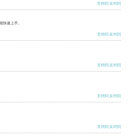
支持
[0]
反对
[0]
能快速上手。
支持
[0]
反对
[0]
支持
[0]
反对
[0]
支持
[0]
反对
[0]
支持
[0]
反对
[0]