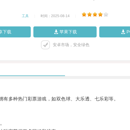
工具
|
时间：2025-08-14
|
卓下载
苹果下载
安卓市场，安全绿色
拥有多种热门彩票游戏，如双色球、大乐透、七乐彩等。
。