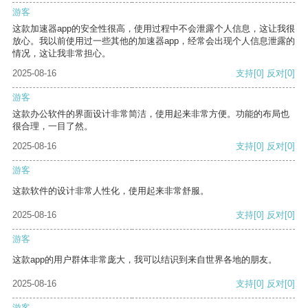
游客
这款加速器app的安全性很高，使用过程中不会泄露个人信息，这让我很
放心。我以前使用过一些其他的加速器app，经常会出现个人信息泄露的
情况，这让我非常担心。
2025-08-16
支持
[0]
反对
[0]
游客
这款办公软件的界面设计非常简洁，使用起来非常方便。功能的布局也
很合理，一目了然。
2025-08-16
支持
[0]
反对
[0]
游客
这款软件的设计非常人性化，使用起来非常舒服。
2025-08-16
支持
[0]
反对
[0]
游客
这款app的用户群体非常庞大，我可以结识到来自世界各地的朋友。
2025-08-16
支持
[0]
反对
[0]
游客