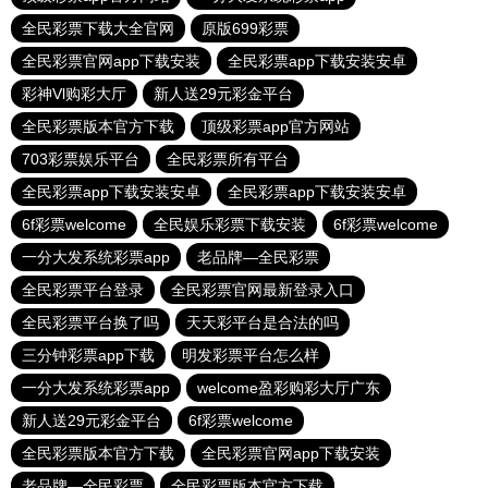
全民彩票下载大全官网
原版699彩票
全民彩票官网app下载安装
全民彩票app下载安装安卓
彩神Vl购彩大厅
新人送29元彩金平台
全民彩票版本官方下载
顶级彩票app官方网站
703彩票娱乐平台
全民彩票所有平台
全民彩票app下载安装安卓
全民彩票app下载安装安卓
6f彩票welcome
全民娱乐彩票下载安装
6f彩票welcome
一分大发系统彩票app
老品牌—全民彩票
全民彩票平台登录
全民彩票官网最新登录入口
全民彩票平台换了吗
天天彩平台是合法的吗
三分钟彩票app下载
明发彩票平台怎么样
一分大发系统彩票app
welcome盈彩购彩大厅广东
新人送29元彩金平台
6f彩票welcome
全民彩票版本官方下载
全民彩票官网app下载安装
老品牌—全民彩票
全民彩票版本官方下载