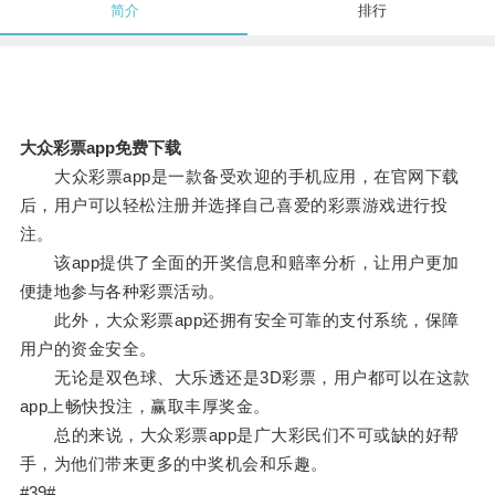
简介
排行
大众彩票app免费下载
大众彩票app是一款备受欢迎的手机应用，在官网下载
后，用户可以轻松注册并选择自己喜爱的彩票游戏进行投
注。
该app提供了全面的开奖信息和赔率分析，让用户更加
便捷地参与各种彩票活动。
此外，大众彩票app还拥有安全可靠的支付系统，保障
用户的资金安全。
无论是双色球、大乐透还是3D彩票，用户都可以在这款
app上畅快投注，赢取丰厚奖金。
总的来说，大众彩票app是广大彩民们不可或缺的好帮
手，为他们带来更多的中奖机会和乐趣。
#39#