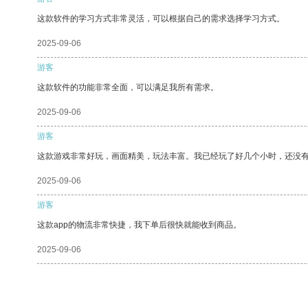
这款软件的学习方式非常灵活，可以根据自己的需求选择学习方式。
2025-09-06
游客
这款软件的功能非常全面，可以满足我所有需求。
2025-09-06
游客
这款游戏非常好玩，画面精美，玩法丰富。我已经玩了好几个小时，还没
2025-09-06
游客
这款app的物流非常快捷，我下单后很快就能收到商品。
2025-09-06