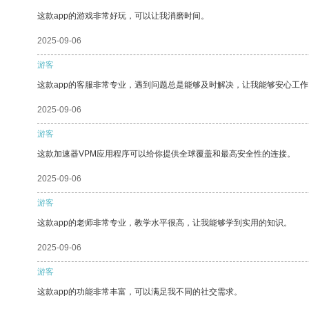
这款app的游戏非常好玩，可以让我消磨时间。
2025-09-06
游客
这款app的客服非常专业，遇到问题总是能够及时解决，让我能够安心工作
2025-09-06
游客
这款加速器VPM应用程序可以给你提供全球覆盖和最高安全性的连接。
2025-09-06
游客
这款app的老师非常专业，教学水平很高，让我能够学到实用的知识。
2025-09-06
游客
这款app的功能非常丰富，可以满足我不同的社交需求。