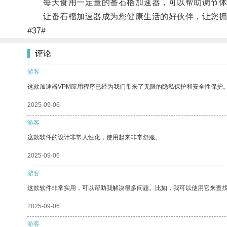
每天食用一定量的番石榴加速器，可以帮助调节体
让番石榴加速器成为您健康生活的好伙伴，让您拥
#37#
评论
游客
这款加速器VPM应用程序已经为我们带来了无限的隐私保护和安全性保护
2025-09-06
游客
这款软件的设计非常人性化，使用起来非常舒服。
2025-09-06
游客
这款软件非常实用，可以帮助我解决很多问题。比如，我可以使用它来查
2025-09-06
游客