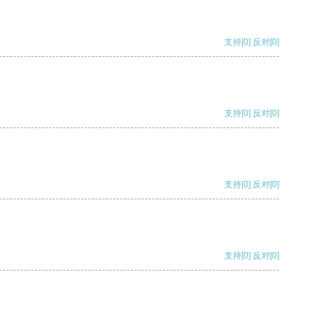
支持
[0]
反对
[0]
支持
[0]
反对
[0]
支持
[0]
反对
[0]
支持
[0]
反对
[0]