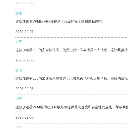
2025-09-06
游客
这款加速器VPM应用程序提供了顶级的安全性和隐私保护。
2025-09-06
游客
这款加速器app的安全性很高，使用过程中不会泄露个人信息，这让我很
2025-09-06
游客
这款加速器app的加速效果非常好，玩游戏再也不会出现卡顿、掉线的情况
2025-09-06
游客
这款加速器VPM应用程序可以给你提供最高速度和安全性的连接，并帮助
2025-09-06
游客