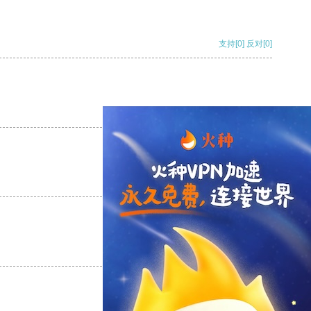
支持
[0]
反对
[0]
支持
[0]
反对
[0]
支持
[0]
反对
[0]
支持
[0]
反对
[0]