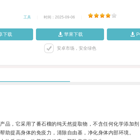
工具
|
时间：2025-09-06
|
卓下载
苹果下载
安卓市场，安全绿色
品，它采用了番石榴的纯天然提取物，不含任何化学添加剂
帮助提高身体的免疫力，清除自由基，净化身体内部环境。