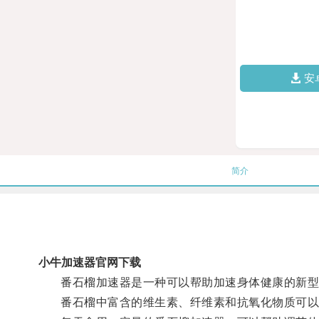
安
简介
小牛加速器官网下载
番石榴加速器是一种可以帮助加速身体健康的新型产
番石榴中富含的维生素、纤维素和抗氧化物质可以