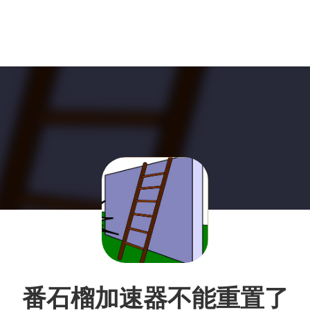
番石榴加速器不能重置了