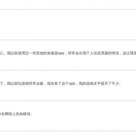
放心。我以前使用过一些其他的加速器app，经常会出现个人信息泄露的情况，这让我
了。我以前玩游戏经常会输，现在有了这个app，我的游戏水平提升了不少。
你在网络上自由移动。