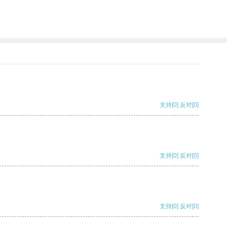
支持
[0]
反对
[0]
支持
[0]
反对
[0]
支持
[0]
反对
[0]