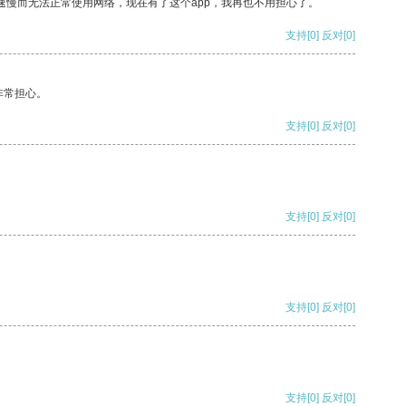
速慢而无法正常使用网络，现在有了这个app，我再也不用担心了。
支持
[0]
反对
[0]
非常担心。
支持
[0]
反对
[0]
支持
[0]
反对
[0]
支持
[0]
反对
[0]
支持
[0]
反对
[0]