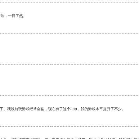
合理，一目了然。
了。我以前玩游戏经常会输，现在有了这个app，我的游戏水平提升了不少。