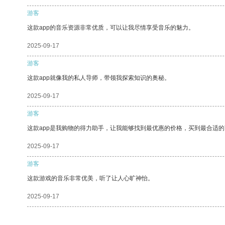
游客
这款app的音乐资源非常优质，可以让我尽情享受音乐的魅力。
2025-09-17
游客
这款app就像我的私人导师，带领我探索知识的奥秘。
2025-09-17
游客
这款app是我购物的得力助手，让我能够找到最优惠的价格，买到最合适
2025-09-17
游客
这款游戏的音乐非常优美，听了让人心旷神怡。
2025-09-17