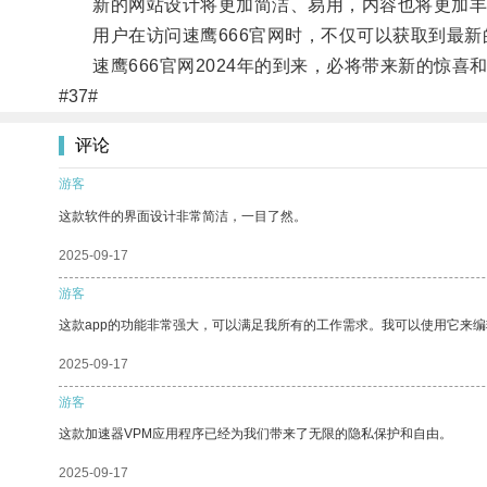
新的网站设计将更加简洁、易用，内容也将更加丰
用户在访问速鹰666官网时，不仅可以获取到最新
速鹰666官网2024年的到来，必将带来新的惊喜
#37#
评论
游客
这款软件的界面设计非常简洁，一目了然。
2025-09-17
游客
这款app的功能非常强大，可以满足我所有的工作需求。我可以使用它来
2025-09-17
游客
这款加速器VPM应用程序已经为我们带来了无限的隐私保护和自由。
2025-09-17