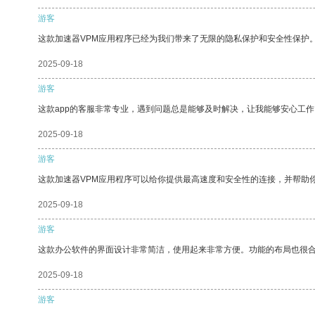
游客
这款加速器VPM应用程序已经为我们带来了无限的隐私保护和安全性保护
2025-09-18
游客
这款app的客服非常专业，遇到问题总是能够及时解决，让我能够安心工作
2025-09-18
游客
这款加速器VPM应用程序可以给你提供最高速度和安全性的连接，并帮助
2025-09-18
游客
这款办公软件的界面设计非常简洁，使用起来非常方便。功能的布局也很
2025-09-18
游客