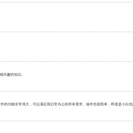
。
己感兴趣的知识。
软件的功能非常强大，可以满足我日常办公的所有需求。操作也很简单，即使是小白也