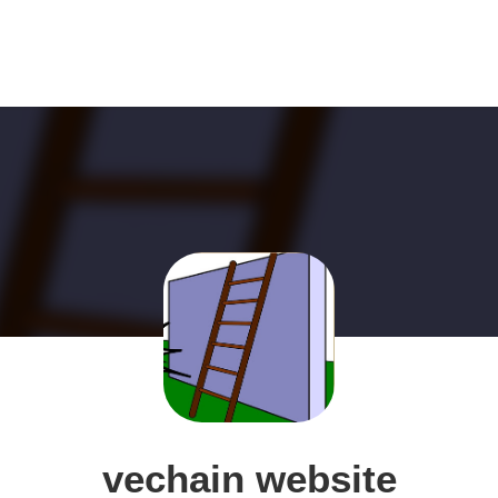
vechain website