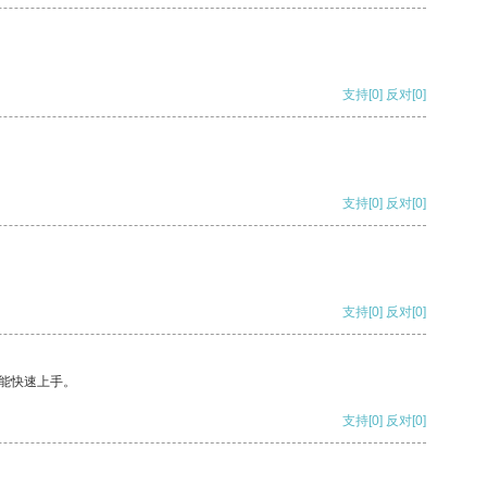
支持
[0]
反对
[0]
支持
[0]
反对
[0]
支持
[0]
反对
[0]
能快速上手。
支持
[0]
反对
[0]