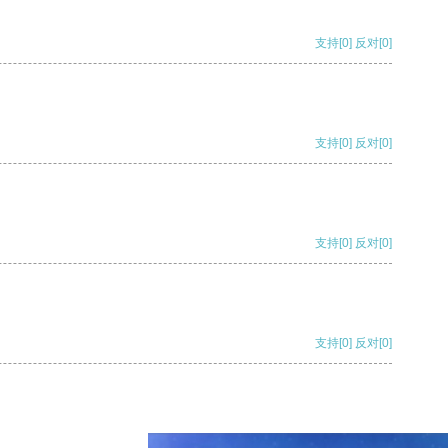
支持
[0]
反对
[0]
支持
[0]
反对
[0]
支持
[0]
反对
[0]
支持
[0]
反对
[0]
支持
[0]
反对
[0]