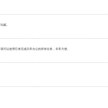
有玩腻。
。我可以使用它来完成日常办公的所有任务，非常方便。