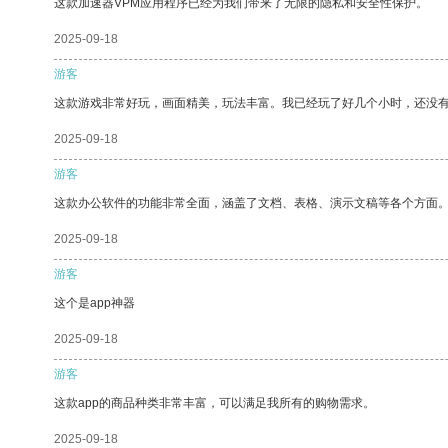
这款加速器VPM应用程序已经为我们带来了无限的隐私和安全性保护。
2025-09-18
游客
这款游戏非常好玩，画面精美，玩法丰富。我已经玩了好几个小时，还没
2025-09-18
游客
这款办公软件的功能非常全面，涵盖了文档、表格、演示文稿等各个方面
2025-09-18
游客
这个是app神器
2025-09-18
游客
这款app的商品种类非常丰富，可以满足我所有的购物需求。
2025-09-18