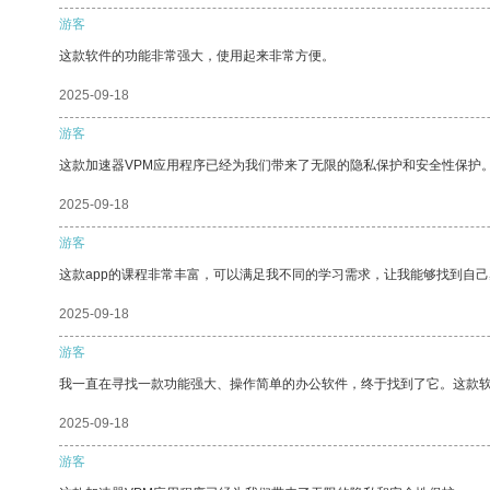
游客
这款软件的功能非常强大，使用起来非常方便。
2025-09-18
游客
这款加速器VPM应用程序已经为我们带来了无限的隐私保护和安全性保护
2025-09-18
游客
这款app的课程非常丰富，可以满足我不同的学习需求，让我能够找到自
2025-09-18
游客
我一直在寻找一款功能强大、操作简单的办公软件，终于找到了它。这款
2025-09-18
游客