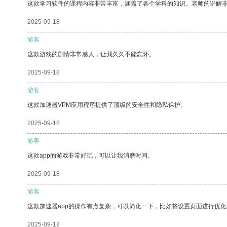
这款学习软件的课程内容非常丰富，涵盖了各个学科的知识。老师的讲解
2025-09-18
游客
这款游戏的剧情非常感人，让我久久不能忘怀。
2025-09-18
游客
这款加速器VPM应用程序提供了顶级的安全性和隐私保护。
2025-09-18
游客
这款app的游戏非常好玩，可以让我消磨时间。
2025-09-18
游客
这款加速器app的操作有点复杂，可以简化一下，比如将设置页面进行优化
2025-09-18