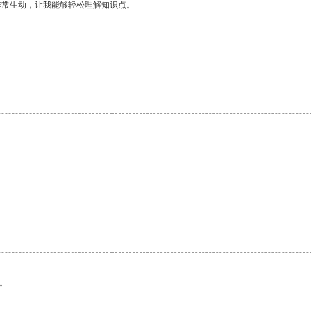
非常生动，让我能够轻松理解知识点。
。