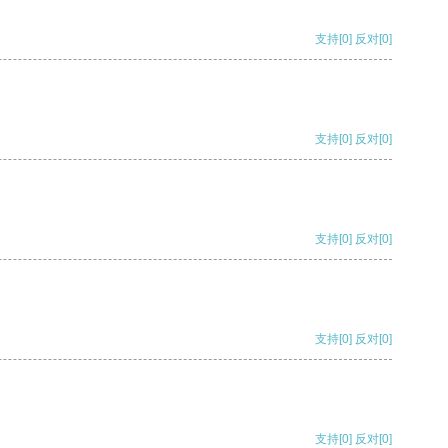
支持
[0]
反对
[0]
支持
[0]
反对
[0]
支持
[0]
反对
[0]
支持
[0]
反对
[0]
支持
[0]
反对
[0]