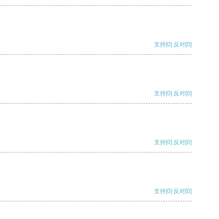
支持
[0]
反对
[0]
支持
[0]
反对
[0]
支持
[0]
反对
[0]
支持
[0]
反对
[0]