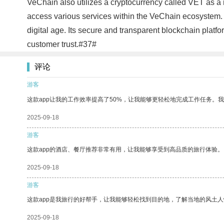
VeChain also utilizes a cryptocurrency called VET as a m
access various services within the VeChain ecosystem. O
digital age. Its secure and transparent blockchain plat
customer trust.#37#
评论
游客
这款app让我的工作效率提高了50%，让我能够更轻松地完成工作任务。
2025-09-18
游客
这款app的酒店、餐厅推荐非常有用，让我能够享受到高品质的旅行体验。
2025-09-18
游客
这款app是我旅行的好帮手，让我能够轻松找到目的地，了解当地的风土人
2025-09-18