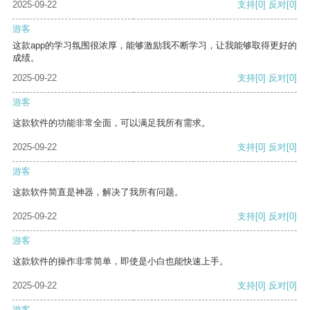
2025-09-22
支持
[0]
反对
[0]
游客
这款app的学习氛围很浓厚，能够激励我不断学习，让我能够取得更好的
成绩。
2025-09-22
支持
[0]
反对
[0]
游客
这款软件的功能非常全面，可以满足我所有需求。
2025-09-22
支持
[0]
反对
[0]
游客
这款软件简直是神器，解决了我所有问题。
2025-09-22
支持
[0]
反对
[0]
游客
这款软件的操作非常简单，即使是小白也能快速上手。
2025-09-22
支持
[0]
反对
[0]
游客