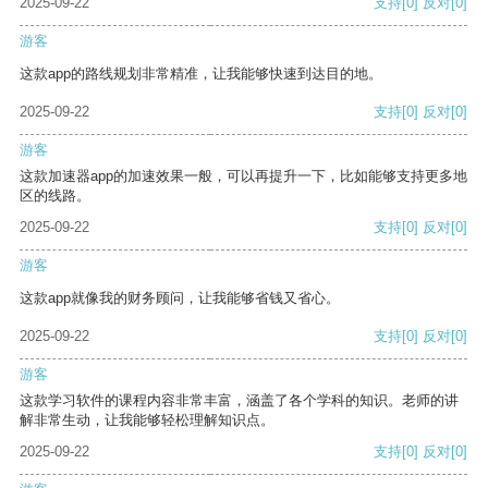
2025-09-22
支持
[0]
反对
[0]
游客
这款app的路线规划非常精准，让我能够快速到达目的地。
2025-09-22
支持
[0]
反对
[0]
游客
这款加速器app的加速效果一般，可以再提升一下，比如能够支持更多地
区的线路。
2025-09-22
支持
[0]
反对
[0]
游客
这款app就像我的财务顾问，让我能够省钱又省心。
2025-09-22
支持
[0]
反对
[0]
游客
这款学习软件的课程内容非常丰富，涵盖了各个学科的知识。老师的讲
解非常生动，让我能够轻松理解知识点。
2025-09-22
支持
[0]
反对
[0]