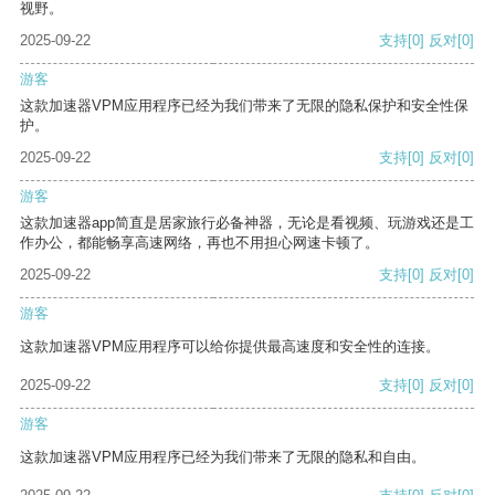
视野。
2025-09-22
支持
[0]
反对
[0]
游客
这款加速器VPM应用程序已经为我们带来了无限的隐私保护和安全性保
护。
2025-09-22
支持
[0]
反对
[0]
游客
这款加速器app简直是居家旅行必备神器，无论是看视频、玩游戏还是工
作办公，都能畅享高速网络，再也不用担心网速卡顿了。
2025-09-22
支持
[0]
反对
[0]
游客
这款加速器VPM应用程序可以给你提供最高速度和安全性的连接。
2025-09-22
支持
[0]
反对
[0]
游客
这款加速器VPM应用程序已经为我们带来了无限的隐私和自由。