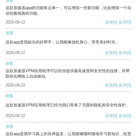
游客
这款加速器app的功能有点单一，可以增加一些新功能，比如增加一个自
动切换线路的功能。
2025-09-22
支持
[0]
反对
[0]
游客
这款app是我娱乐的好帮手，让我能够放松身心，享受美好时光。
2025-09-22
支持
[0]
反对
[0]
游客
这款加速器VPM应用程序可以给你提供最高速度和安全性的连接，并帮
助你在网络上自由移动。
2025-09-22
支持
[0]
反对
[0]
游客
这款加速器VPM应用程序已经为我们带来了无限的隐私和安全性保护。
2025-09-22
支持
[0]
反对
[0]
游客
这款app是我学习路上的良师益友，让我能够随时随地学习新知识，拓宽