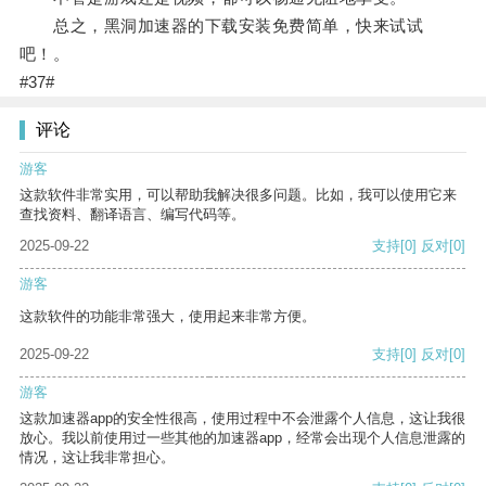
总之，黑洞加速器的下载安装免费简单，快来试试
吧！。
#37#
评论
游客
这款软件非常实用，可以帮助我解决很多问题。比如，我可以使用它来
查找资料、翻译语言、编写代码等。
2025-09-22
支持
[0]
反对
[0]
游客
这款软件的功能非常强大，使用起来非常方便。
2025-09-22
支持
[0]
反对
[0]
游客
这款加速器app的安全性很高，使用过程中不会泄露个人信息，这让我很
放心。我以前使用过一些其他的加速器app，经常会出现个人信息泄露的
情况，这让我非常担心。