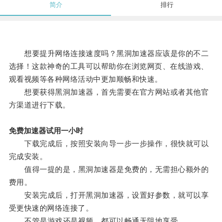
简介
排行
想要提升网络连接速度吗？黑洞加速器应该是你的不二
选择！这款神奇的工具可以帮助你在浏览网页、在线游戏、
观看视频等各种网络活动中更加顺畅和快速。
想要获得黑洞加速器，首先需要在官方网站或者其他官
方渠道进行下载。
免费加速器试用一小时
下载完成后，按照安装向导一步一步操作，很快就可以
完成安装。
值得一提的是，黑洞加速器是免费的，无需担心额外的
费用。
安装完成后，打开黑洞加速器，设置好参数，就可以享
受更快速的网络连接了。
不管是游戏还是视频，都可以畅通无阻地享受。