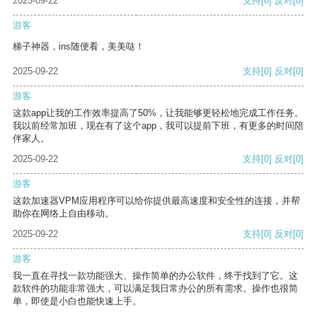
2025-09-22
支持
[0]
反对
[0]
游客
梯子神器，ins随便看，美美哒！
2025-09-22
支持
[0]
反对
[0]
游客
这款app让我的工作效率提高了50%，让我能够更轻松地完成工作任务。
我以前经常加班，现在有了这个app，我可以提前下班，有更多的时间陪
伴家人。
2025-09-22
支持
[0]
反对
[0]
游客
这款加速器VPM应用程序可以给你提供最高速度和安全性的连接，并帮
助你在网络上自由移动。
2025-09-22
支持
[0]
反对
[0]
游客
我一直在寻找一款功能强大、操作简单的办公软件，终于找到了它。这
款软件的功能非常强大，可以满足我日常办公的所有需求。操作也很简
单，即使是小白也能快速上手。