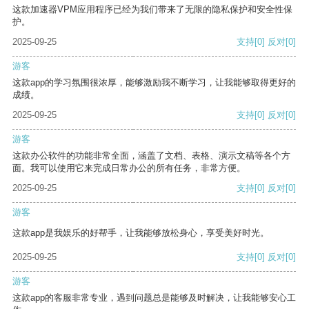
这款加速器VPM应用程序已经为我们带来了无限的隐私保护和安全性保
护。
2025-09-25
支持
[0]
反对
[0]
游客
这款app的学习氛围很浓厚，能够激励我不断学习，让我能够取得更好的
成绩。
2025-09-25
支持
[0]
反对
[0]
游客
这款办公软件的功能非常全面，涵盖了文档、表格、演示文稿等各个方
面。我可以使用它来完成日常办公的所有任务，非常方便。
2025-09-25
支持
[0]
反对
[0]
游客
这款app是我娱乐的好帮手，让我能够放松身心，享受美好时光。
2025-09-25
支持
[0]
反对
[0]
游客
这款app的客服非常专业，遇到问题总是能够及时解决，让我能够安心工