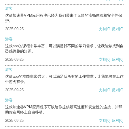
游客
这款加速器VPM应用程序已经为我们带来了无限的流畅体验和安全性保
护。
2025-09-25
支持
[0]
反对
[0]
游客
这款app的课程非常丰富，可以满足我不同的学习需求，让我能够找到自
己感兴趣的知识。
2025-09-25
支持
[0]
反对
[0]
游客
这款app的功能非常强大，可以满足我所有的工作需求，让我能够在工作
中游刃有余。
2025-09-25
支持
[0]
反对
[0]
游客
这款加速器VPM应用程序可以给你提供最高速度和安全性的连接，并帮
助你在网络上自由移动。
2025-09-25
支持
[0]
反对
[0]