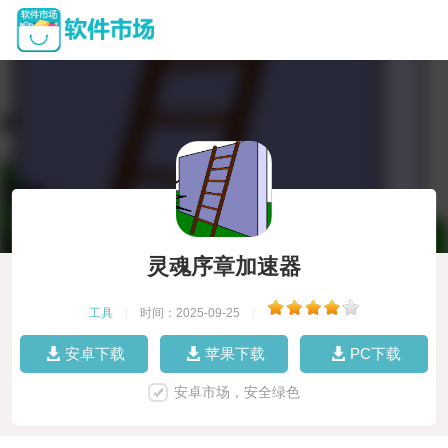
灵魂序章加速器
工具
|
时间：2025-09-25
|
安卓下载
苹果下载
PC下载
安卓市场，安全绿色