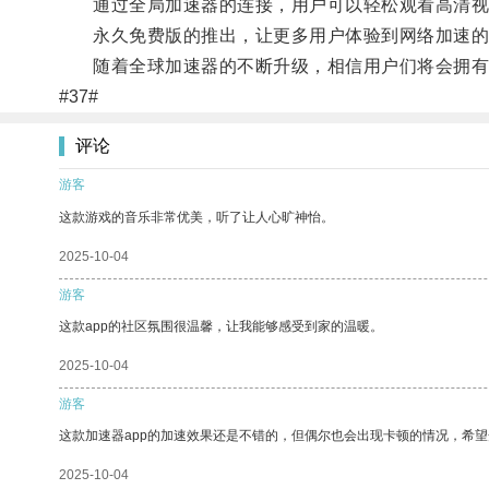
通过全局加速器的连接，用户可以轻松观看高清视
永久免费版的推出，让更多用户体验到网络加速的
随着全球加速器的不断升级，相信用户们将会拥有
#37#
评论
游客
这款游戏的音乐非常优美，听了让人心旷神怡。
2025-10-04
游客
这款app的社区氛围很温馨，让我能够感受到家的温暖。
2025-10-04
游客
这款加速器app的加速效果还是不错的，但偶尔也会出现卡顿的情况，希
2025-10-04