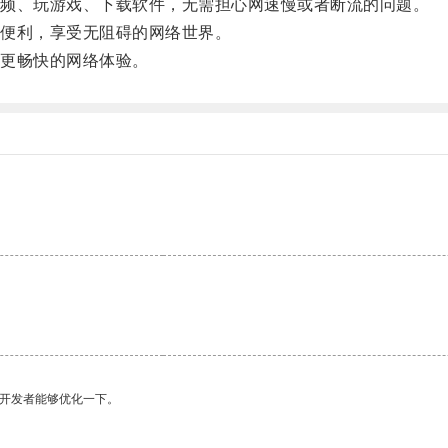
频、玩游戏、下载软件，无需担心网速慢或者断流的问题。
便利，享受无阻碍的网络世界。
更畅快的网络体验。
望开发者能够优化一下。