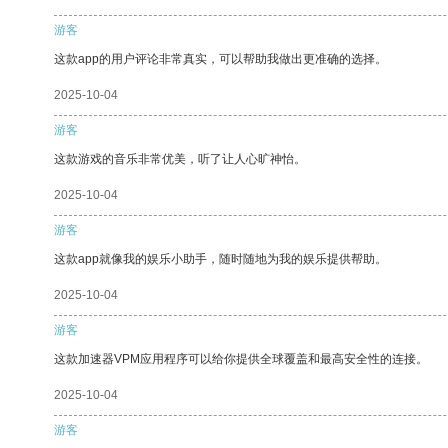
游客
这款app的用户评论非常真实，可以帮助我做出更准确的选择。
2025-10-04
游客
这款游戏的音乐非常优美，听了让人心旷神怡。
2025-10-04
游客
这款app就像我的娱乐小助手，随时随地为我的娱乐提供帮助。
2025-10-04
游客
这款加速器VPM应用程序可以给你提供全球覆盖和最高安全性的连接。
2025-10-04
游客