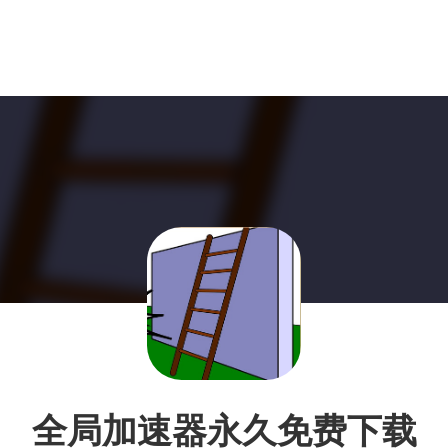
全局加速器永久免费下载