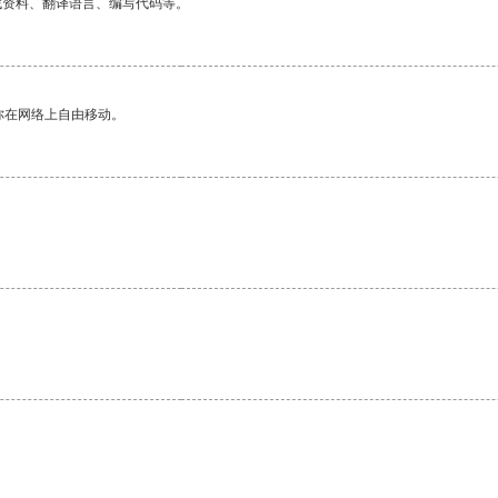
找资料、翻译语言、编写代码等。
你在网络上自由移动。