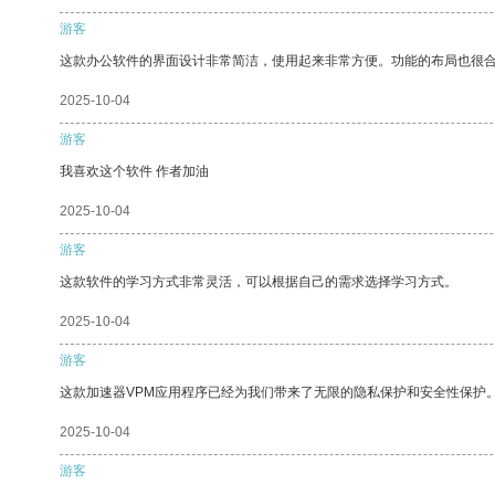
游客
这款办公软件的界面设计非常简洁，使用起来非常方便。功能的布局也很
2025-10-04
游客
我喜欢这个软件 作者加油
2025-10-04
游客
这款软件的学习方式非常灵活，可以根据自己的需求选择学习方式。
2025-10-04
游客
这款加速器VPM应用程序已经为我们带来了无限的隐私保护和安全性保护
2025-10-04
游客