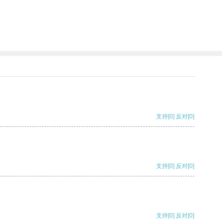
支持
[0]
反对
[0]
支持
[0]
反对
[0]
支持
[0]
反对
[0]