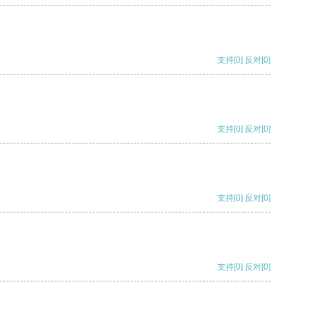
支持
[0]
反对
[0]
支持
[0]
反对
[0]
支持
[0]
反对
[0]
支持
[0]
反对
[0]