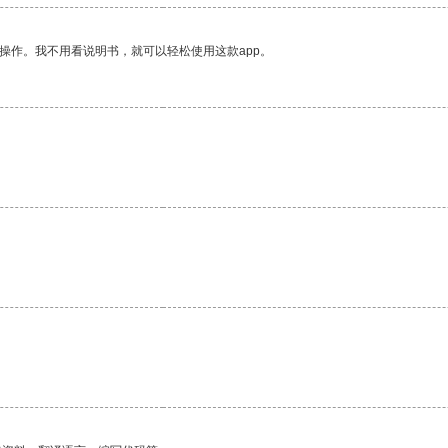
操作。我不用看说明书，就可以轻松使用这款app。