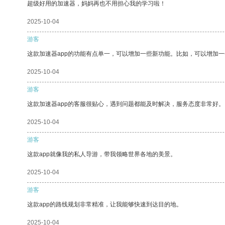
超级好用的加速器，妈妈再也不用担心我的学习啦！
2025-10-04
游客
这款加速器app的功能有点单一，可以增加一些新功能。比如，可以增加
2025-10-04
游客
这款加速器app的客服很贴心，遇到问题都能及时解决，服务态度非常好。
2025-10-04
游客
这款app就像我的私人导游，带我领略世界各地的美景。
2025-10-04
游客
这款app的路线规划非常精准，让我能够快速到达目的地。
2025-10-04