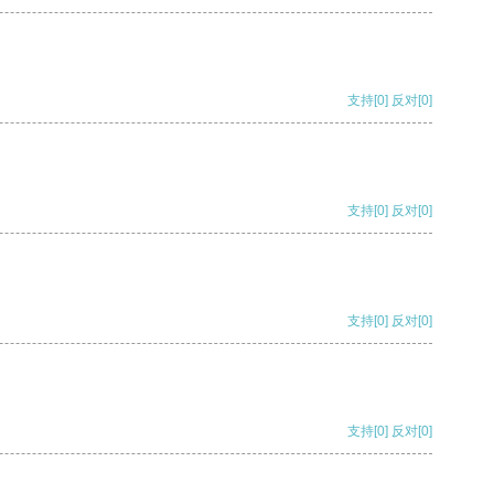
支持
[0]
反对
[0]
支持
[0]
反对
[0]
支持
[0]
反对
[0]
支持
[0]
反对
[0]