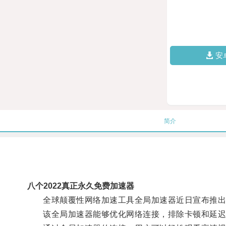
安
简介
八个2022真正永久免费加速器
全球颠覆性网络加速工具全局加速器近日宣布推出
该全局加速器能够优化网络连接，排除卡顿和延迟