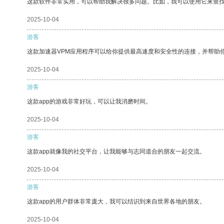
这款软件非常实用，可以帮助我解决很多问题。比如，我可以使用它来查
2025-10-04
游客
这款加速器VPM应用程序可以给你提供最高速度和安全性的连接，并帮助
2025-10-04
游客
这款app的游戏非常好玩，可以让我消磨时间。
2025-10-04
游客
这款app就像我的社交平台，让我能够与志同道合的朋友一起交流。
2025-10-04
游客
这款app的用户群体非常庞大，我可以结识到来自世界各地的朋友。
2025-10-04