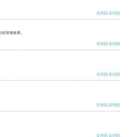
支持
[0]
反对
[0]
好的加速效果。
支持
[0]
反对
[0]
支持
[0]
反对
[0]
支持
[0]
反对
[0]
支持
[0]
反对
[0]