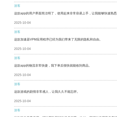
游客
这款app的用户界面简洁明了，使用起来非常容易上手，让我能够快速熟悉
2025-10-04
游客
这款加速器VPM应用程序已经为我们带来了无限的隐私和自由。
2025-10-04
游客
这款app的物流非常快捷，我下单后很快就能收到商品。
2025-10-04
游客
这款游戏的剧情非常感人，让我久久不能忘怀。
2025-10-04
游客