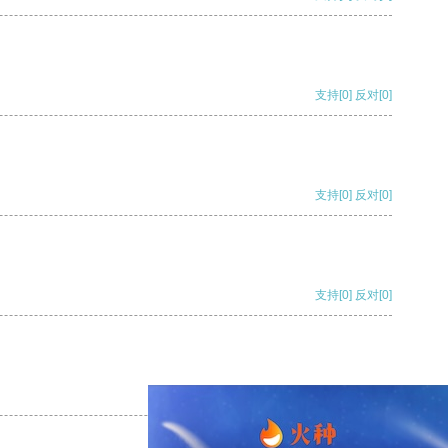
支持
[0]
反对
[0]
支持
[0]
反对
[0]
支持
[0]
反对
[0]
支持
[0]
反对
[0]