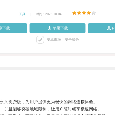
工具
|
时间：2025-10-04
|
卓下载
苹果下载
安卓市场，安全绿色
永久免费版，为用户提供更为畅快的网络连接体验。
，并且能够突破地域限制，让用户随时畅享极速网络。