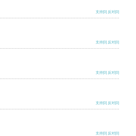
支持
[0]
反对
[0]
支持
[0]
反对
[0]
支持
[0]
反对
[0]
支持
[0]
反对
[0]
支持
[0]
反对
[0]