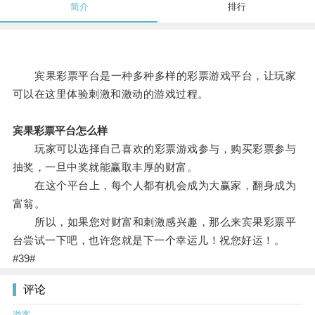
简介
排行
宾果彩票平台是一种多种多样的彩票游戏平台，让玩家
可以在这里体验刺激和激动的游戏过程。
宾果彩票平台怎么样
玩家可以选择自己喜欢的彩票游戏参与，购买彩票参与
抽奖，一旦中奖就能赢取丰厚的财富。
在这个平台上，每个人都有机会成为大赢家，翻身成为
富翁。
所以，如果您对财富和刺激感兴趣，那么来宾果彩票平
台尝试一下吧，也许您就是下一个幸运儿！祝您好运！。
#39#
评论
游客