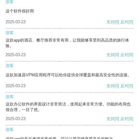
游客
这个软件很好用
2025-03-23
支持
[0]
反对
[0]
游客
这款app的酒店、餐厅推荐非常有用，让我能够享受到高品质的旅行体
验。
2025-03-23
支持
[0]
反对
[0]
游客
这款加速器VPM应用程序可以给你提供全球覆盖和最高安全性的连接。
2025-03-23
支持
[0]
反对
[0]
游客
这款办公软件的界面设计非常简洁，使用起来非常方便。功能的布局也
很合理，一目了然。
2025-03-23
支持
[0]
反对
[0]
游客
这款app的音乐资源非常优质，可以让我尽情享受音乐的魅力。