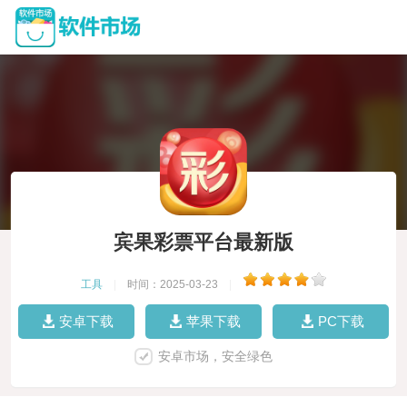
宾果彩票平台最新版
工具
|
时间：2025-03-23
|
安卓下载
苹果下载
PC下载
安卓市场，安全绿色