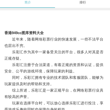
简介
排行
香港949cc图库资料大全
近年来，随着网络彩票行业的快速发展，一些不法平台
也层出不穷。
乐彩汇作为其中一家备受关注的平台，很多人对其是否
正规存疑。
乐彩汇注册于合法渠道，有着正规的资质和认证，提供
安全、公平的游戏环境，保障玩家的利益。
同时，乐彩汇拥有专业的技术团队和客服团队，能够为
玩家提供及时的帮助和支持。
综上所述，乐彩汇是一家正规平台，在网络彩票行业具
有较高的声誉。
玩家在选择平台时，可以放心选择乐彩汇进行投注，享
受游戏乐趣的同时也保障自身的权益。