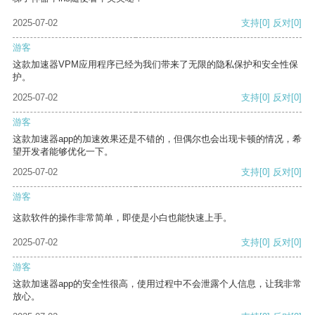
2025-07-02
支持
[0]
反对
[0]
游客
这款加速器VPM应用程序已经为我们带来了无限的隐私保护和安全性保
护。
2025-07-02
支持
[0]
反对
[0]
游客
这款加速器app的加速效果还是不错的，但偶尔也会出现卡顿的情况，希
望开发者能够优化一下。
2025-07-02
支持
[0]
反对
[0]
游客
这款软件的操作非常简单，即使是小白也能快速上手。
2025-07-02
支持
[0]
反对
[0]
游客
这款加速器app的安全性很高，使用过程中不会泄露个人信息，让我非常
放心。