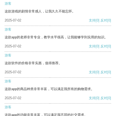
游客
这款游戏的剧情非常感人，让我久久不能忘怀。
2025-07-02
支持
[0]
反对
[0]
游客
这款app的老师非常专业，教学水平很高，让我能够学到实用的知识。
2025-07-02
支持
[0]
反对
[0]
游客
这款软件的价格非常实惠，值得推荐。
2025-07-02
支持
[0]
反对
[0]
游客
这款app的商品种类非常丰富，可以满足我所有的购物需求。
2025-07-02
支持
[0]
反对
[0]
游客
这款app的功能非常丰富，可以满足我不同的社交需求。