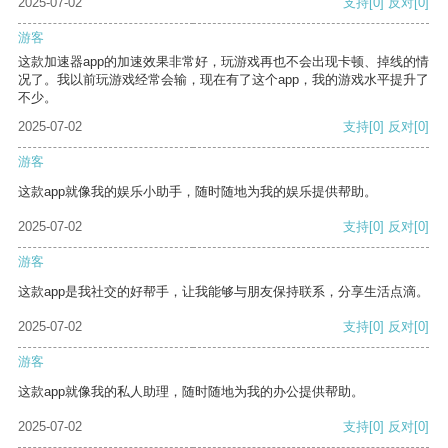
2025-07-02
支持
[0]
反对
[0]
游客
这款加速器app的加速效果非常好，玩游戏再也不会出现卡顿、掉线的情
况了。我以前玩游戏经常会输，现在有了这个app，我的游戏水平提升了
不少。
2025-07-02
支持
[0]
反对
[0]
游客
这款app就像我的娱乐小助手，随时随地为我的娱乐提供帮助。
2025-07-02
支持
[0]
反对
[0]
游客
这款app是我社交的好帮手，让我能够与朋友保持联系，分享生活点滴。
2025-07-02
支持
[0]
反对
[0]
游客
这款app就像我的私人助理，随时随地为我的办公提供帮助。
2025-07-02
支持
[0]
反对
[0]