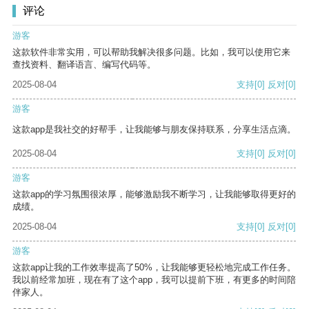
评论
游客
这款软件非常实用，可以帮助我解决很多问题。比如，我可以使用它来
查找资料、翻译语言、编写代码等。
2025-08-04
支持
[0]
反对
[0]
游客
这款app是我社交的好帮手，让我能够与朋友保持联系，分享生活点滴。
2025-08-04
支持
[0]
反对
[0]
游客
这款app的学习氛围很浓厚，能够激励我不断学习，让我能够取得更好的
成绩。
2025-08-04
支持
[0]
反对
[0]
游客
这款app让我的工作效率提高了50%，让我能够更轻松地完成工作任务。
我以前经常加班，现在有了这个app，我可以提前下班，有更多的时间陪
伴家人。