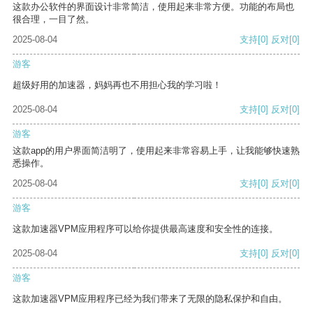
这款办公软件的界面设计非常简洁，使用起来非常方便。功能的布局也
很合理，一目了然。
2025-08-04
支持
[0]
反对
[0]
游客
超级好用的加速器，妈妈再也不用担心我的学习啦！
2025-08-04
支持
[0]
反对
[0]
游客
这款app的用户界面简洁明了，使用起来非常容易上手，让我能够快速熟
悉操作。
2025-08-04
支持
[0]
反对
[0]
游客
这款加速器VPM应用程序可以给你提供最高速度和安全性的连接。
2025-08-04
支持
[0]
反对
[0]
游客
这款加速器VPM应用程序已经为我们带来了无限的隐私保护和自由。