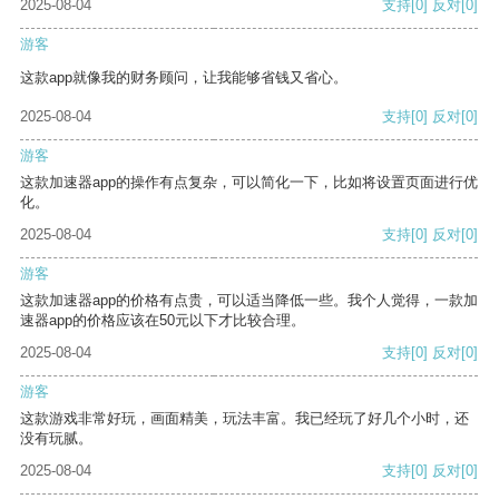
2025-08-04
支持
[0]
反对
[0]
游客
这款app就像我的财务顾问，让我能够省钱又省心。
2025-08-04
支持
[0]
反对
[0]
游客
这款加速器app的操作有点复杂，可以简化一下，比如将设置页面进行优
化。
2025-08-04
支持
[0]
反对
[0]
游客
这款加速器app的价格有点贵，可以适当降低一些。我个人觉得，一款加
速器app的价格应该在50元以下才比较合理。
2025-08-04
支持
[0]
反对
[0]
游客
这款游戏非常好玩，画面精美，玩法丰富。我已经玩了好几个小时，还
没有玩腻。
2025-08-04
支持
[0]
反对
[0]