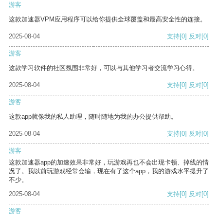
游客
这款加速器VPM应用程序可以给你提供全球覆盖和最高安全性的连接。
2025-08-04
支持
[0]
反对
[0]
游客
这款学习软件的社区氛围非常好，可以与其他学习者交流学习心得。
2025-08-04
支持
[0]
反对
[0]
游客
这款app就像我的私人助理，随时随地为我的办公提供帮助。
2025-08-04
支持
[0]
反对
[0]
游客
这款加速器app的加速效果非常好，玩游戏再也不会出现卡顿、掉线的情
况了。我以前玩游戏经常会输，现在有了这个app，我的游戏水平提升了
不少。
2025-08-04
支持
[0]
反对
[0]
游客