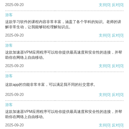
2025-09-20
支持
[0]
反对
[0]
游客
这款学习软件的课程内容非常丰富，涵盖了各个学科的知识。老师的讲
解非常生动，让我能够轻松理解知识点。
2025-09-20
支持
[0]
反对
[0]
游客
这款加速器VPM应用程序可以给你提供最高速度和安全性的连接，并帮
助你在网络上自由移动。
2025-09-20
支持
[0]
反对
[0]
游客
这款app的功能非常丰富，可以满足我不同的社交需求。
2025-09-20
支持
[0]
反对
[0]
游客
这款加速器VPM应用程序可以给你提供最高速度和安全性的连接，并帮
助你在网络上自由移动。
2025-09-20
支持
[0]
反对
[0]