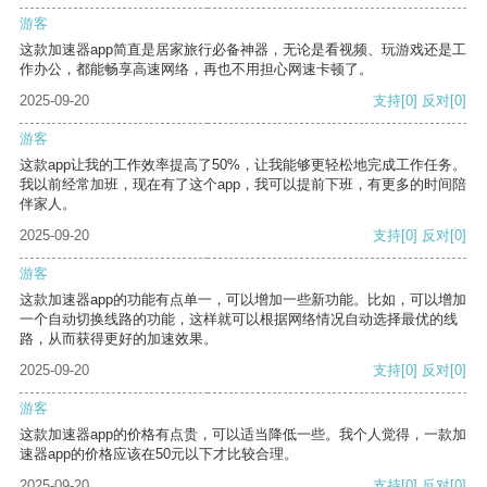
游客
这款加速器app简直是居家旅行必备神器，无论是看视频、玩游戏还是工
作办公，都能畅享高速网络，再也不用担心网速卡顿了。
2025-09-20
支持
[0]
反对
[0]
游客
这款app让我的工作效率提高了50%，让我能够更轻松地完成工作任务。
我以前经常加班，现在有了这个app，我可以提前下班，有更多的时间陪
伴家人。
2025-09-20
支持
[0]
反对
[0]
游客
这款加速器app的功能有点单一，可以增加一些新功能。比如，可以增加
一个自动切换线路的功能，这样就可以根据网络情况自动选择最优的线
路，从而获得更好的加速效果。
2025-09-20
支持
[0]
反对
[0]
游客
这款加速器app的价格有点贵，可以适当降低一些。我个人觉得，一款加
速器app的价格应该在50元以下才比较合理。
2025-09-20
支持
[0]
反对
[0]