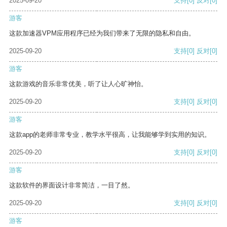
2025-09-20
支持
[0]
反对
[0]
游客
这款加速器VPM应用程序已经为我们带来了无限的隐私和自由。
2025-09-20
支持
[0]
反对
[0]
游客
这款游戏的音乐非常优美，听了让人心旷神怡。
2025-09-20
支持
[0]
反对
[0]
游客
这款app的老师非常专业，教学水平很高，让我能够学到实用的知识。
2025-09-20
支持
[0]
反对
[0]
游客
这款软件的界面设计非常简洁，一目了然。
2025-09-20
支持
[0]
反对
[0]
游客