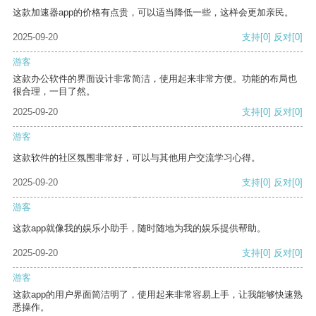
这款加速器app的价格有点贵，可以适当降低一些，这样会更加亲民。
2025-09-20
支持
[0]
反对
[0]
游客
这款办公软件的界面设计非常简洁，使用起来非常方便。功能的布局也
很合理，一目了然。
2025-09-20
支持
[0]
反对
[0]
游客
这款软件的社区氛围非常好，可以与其他用户交流学习心得。
2025-09-20
支持
[0]
反对
[0]
游客
这款app就像我的娱乐小助手，随时随地为我的娱乐提供帮助。
2025-09-20
支持
[0]
反对
[0]
游客
这款app的用户界面简洁明了，使用起来非常容易上手，让我能够快速熟
悉操作。