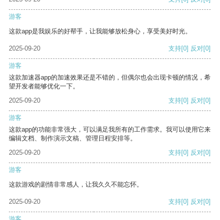
游客
这款app是我娱乐的好帮手，让我能够放松身心，享受美好时光。
2025-09-20
支持
[0]
反对
[0]
游客
这款加速器app的加速效果还是不错的，但偶尔也会出现卡顿的情况，希
望开发者能够优化一下。
2025-09-20
支持
[0]
反对
[0]
游客
这款app的功能非常强大，可以满足我所有的工作需求。我可以使用它来
编辑文档、制作演示文稿、管理日程安排等。
2025-09-20
支持
[0]
反对
[0]
游客
这款游戏的剧情非常感人，让我久久不能忘怀。
2025-09-20
支持
[0]
反对
[0]
游客