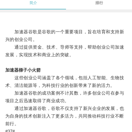
简介
排行
加速器谷歌是谷歌的一个重要项目，旨在培育和支持新
兴的创业公司。
通过提供资金、技术、导师等支持，帮助创业公司加速
发展，实现技术和商业上的突破。
加速器梯子小火箭
这些创业公司涵盖了各个领域，包括人工智能、生物技
术、清洁能源等，为科技行业的创新带来了新的活力。
加速器谷歌的成功案例不计其数，许多创业公司在参与
项目之后迅速取得了商业成功。
通过加速器谷歌，谷歌不仅支持了新兴企业的发展，也
为自身的技术创新注入了更多活力，共同推动科技行业不断
前行。
#37#