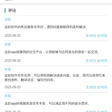
评论
游客
这款软件的售后服务非常好，遇到问题都能得到及时解决。
2025-09-20
支持
[0]
反对
[0]
游客
这款app就像我的社交平台，让我能够与志同道合的朋友一起交流。
2025-09-20
支持
[0]
反对
[0]
游客
这款软件非常实用，可以帮助我解决很多问题。比如，我可以使用它来
查找资料、翻译语言、编写代码等。
2025-09-20
支持
[0]
反对
[0]
游客
这款app的视频资源非常丰富，可以满足我不同的娱乐需求。