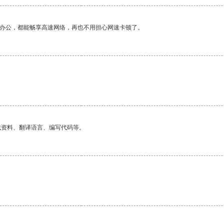
作办公，都能畅享高速网络，再也不用担心网速卡顿了。
找资料、翻译语言、编写代码等。