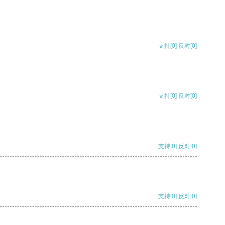
支持
[0]
反对
[0]
支持
[0]
反对
[0]
支持
[0]
反对
[0]
支持
[0]
反对
[0]