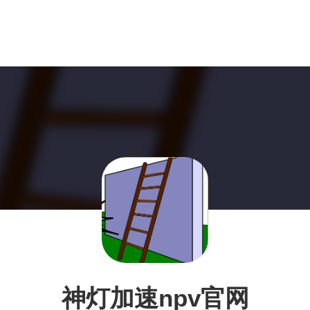
神灯加速npv官网