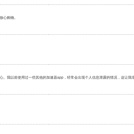
够放心购物。
放心。我以前使用过一些其他的加速器app，经常会出现个人信息泄露的情况，这让我