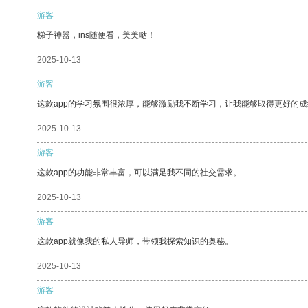
游客
梯子神器，ins随便看，美美哒！
2025-10-13
游客
这款app的学习氛围很浓厚，能够激励我不断学习，让我能够取得更好的成
2025-10-13
游客
这款app的功能非常丰富，可以满足我不同的社交需求。
2025-10-13
游客
这款app就像我的私人导师，带领我探索知识的奥秘。
2025-10-13
游客