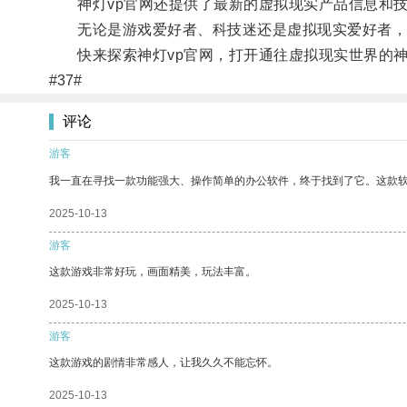
神灯vp官网还提供了最新的虚拟现实产品信息和技
无论是游戏爱好者、科技迷还是虚拟现实爱好者，都
快来探索神灯vp官网，打开通往虚拟现实世界的神
#37#
评论
游客
我一直在寻找一款功能强大、操作简单的办公软件，终于找到了它。这款
2025-10-13
游客
这款游戏非常好玩，画面精美，玩法丰富。
2025-10-13
游客
这款游戏的剧情非常感人，让我久久不能忘怀。
2025-10-13