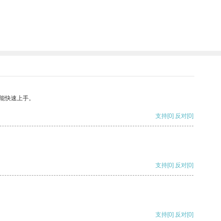
能快速上手。
支持
[0]
反对
[0]
支持
[0]
反对
[0]
支持
[0]
反对
[0]