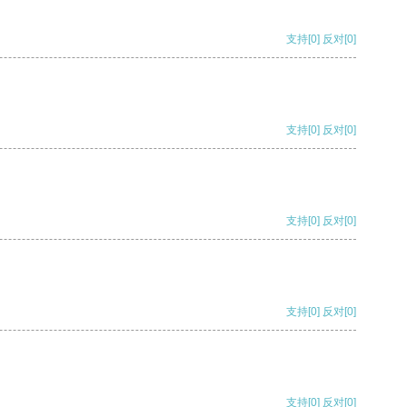
支持
[0]
反对
[0]
支持
[0]
反对
[0]
支持
[0]
反对
[0]
支持
[0]
反对
[0]
支持
[0]
反对
[0]