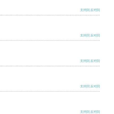
支持
[0]
反对
[0]
支持
[0]
反对
[0]
支持
[0]
反对
[0]
支持
[0]
反对
[0]
支持
[0]
反对
[0]