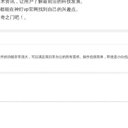
术资讯，让用户了解最前沿的科技发展。
能在神灯vp官网找到自己的兴趣点。
奇之门吧！。
软件的功能非常强大，可以满足我日常办公的所有需求。操作也很简单，即使是小白也