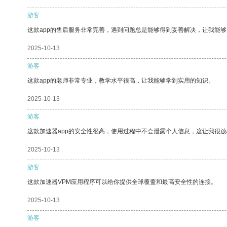
游客
这款app的售后服务非常完善，遇到问题总是能够得到妥善解决，让我能
2025-10-13
游客
这款app的老师非常专业，教学水平很高，让我能够学到实用的知识。
2025-10-13
游客
这款加速器app的安全性很高，使用过程中不会泄露个人信息，这让我很
2025-10-13
游客
这款加速器VPM应用程序可以给你提供全球覆盖和最高安全性的连接。
2025-10-13
游客