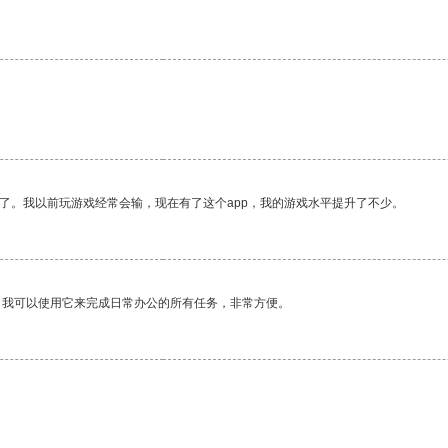
了。我以前玩游戏经常会输，现在有了这个app，我的游戏水平提升了不少。
。我可以使用它来完成日常办公的所有任务，非常方便。