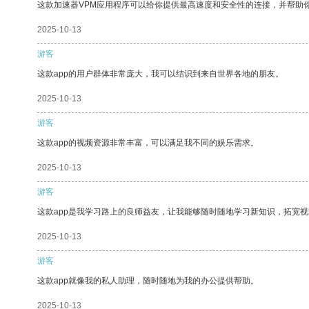
这款加速器VPM应用程序可以给你提供最高速度和安全性的连接，并帮助
2025-10-13
游客
这款app的用户群体非常庞大，我可以结识到来自世界各地的朋友。
2025-10-13
游客
这款app的视频资源非常丰富，可以满足我不同的娱乐需求。
2025-10-13
游客
这款app是我学习路上的良师益友，让我能够随时随地学习新知识，拓宽视
2025-10-13
游客
这款app就像我的私人助理，随时随地为我的办公提供帮助。
2025-10-13