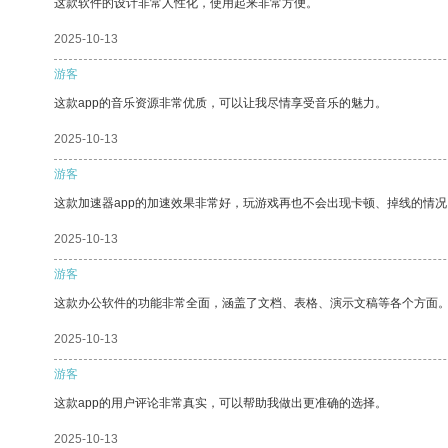
这款软件的设计非常人性化，使用起来非常方便。
2025-10-13
游客
这款app的音乐资源非常优质，可以让我尽情享受音乐的魅力。
2025-10-13
游客
这款加速器app的加速效果非常好，玩游戏再也不会出现卡顿、掉线的情况
2025-10-13
游客
这款办公软件的功能非常全面，涵盖了文档、表格、演示文稿等各个方面
2025-10-13
游客
这款app的用户评论非常真实，可以帮助我做出更准确的选择。
2025-10-13