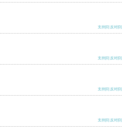
支持
[0]
反对
[0]
支持
[0]
反对
[0]
支持
[0]
反对
[0]
支持
[0]
反对
[0]