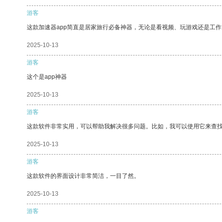
游客
这款加速器app简直是居家旅行必备神器，无论是看视频、玩游戏还是工
2025-10-13
游客
这个是app神器
2025-10-13
游客
这款软件非常实用，可以帮助我解决很多问题。比如，我可以使用它来查
2025-10-13
游客
这款软件的界面设计非常简洁，一目了然。
2025-10-13
游客