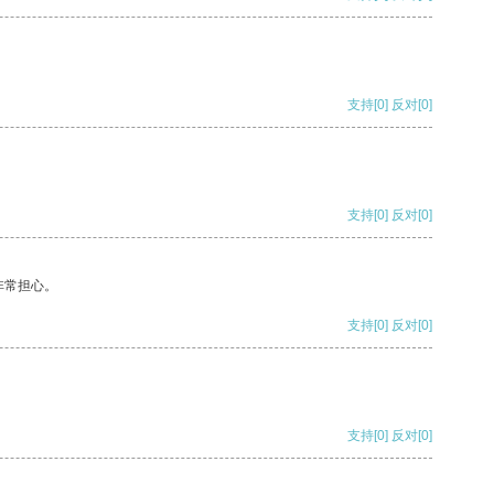
支持
[0]
反对
[0]
支持
[0]
反对
[0]
非常担心。
支持
[0]
反对
[0]
支持
[0]
反对
[0]