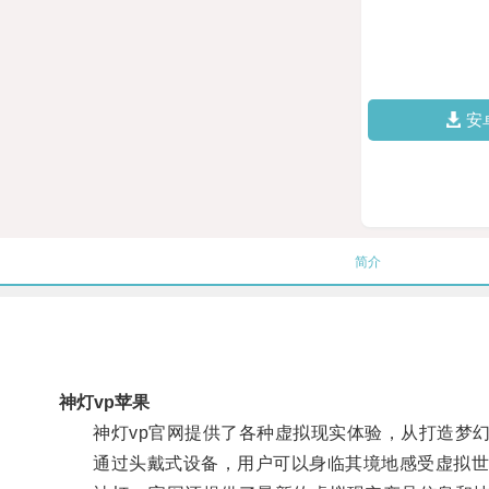
安
简介
神灯vp苹果
神灯vp官网提供了各种虚拟现实体验，从打造梦幻
通过头戴式设备，用户可以身临其境地感受虚拟世