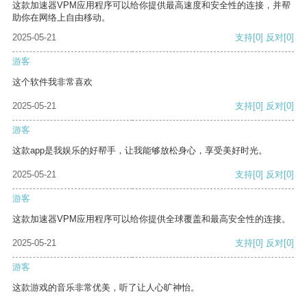
这款加速器VPM应用程序可以给你提供最高速度和安全性的连接，并帮
助你在网络上自由移动。
2025-05-21
支持
[0]
反对
[0]
游客
这个软件我非常喜欢
2025-05-21
支持
[0]
反对
[0]
游客
这款app是我娱乐的好帮手，让我能够放松身心，享受美好时光。
2025-05-21
支持
[0]
反对
[0]
游客
这款加速器VPM应用程序可以给你提供全球覆盖和最高安全性的连接。
2025-05-21
支持
[0]
反对
[0]
游客
这款游戏的音乐非常优美，听了让人心旷神怡。