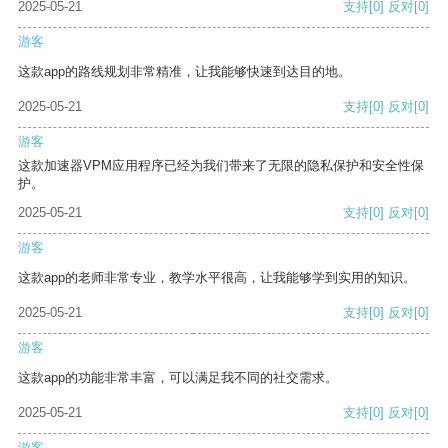
2025-05-21
支持
[0]
反对
[0]
游客
这款app的路线规划非常精准，让我能够快速到达目的地。
2025-05-21
支持
[0]
反对
[0]
游客
这款加速器VPM应用程序已经为我们带来了无限的隐私保护和安全性保
护。
2025-05-21
支持
[0]
反对
[0]
游客
这款app的老师非常专业，教学水平很高，让我能够学到实用的知识。
2025-05-21
支持
[0]
反对
[0]
游客
这款app的功能非常丰富，可以满足我不同的社交需求。
2025-05-21
支持
[0]
反对
[0]
游客